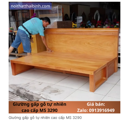
Giường gấp gỗ tự nhiên cao cấp MS 3290