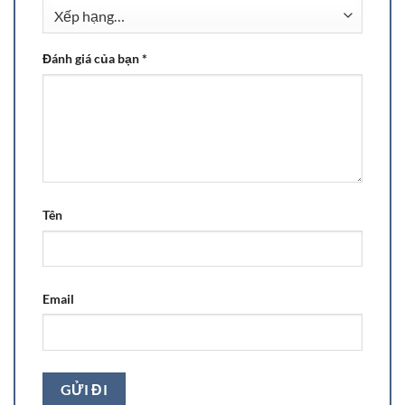
Đánh giá của bạn
*
Tên
Email