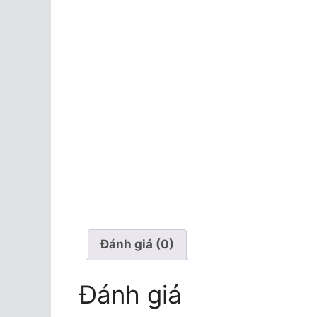
Đánh giá (0)
Đánh giá