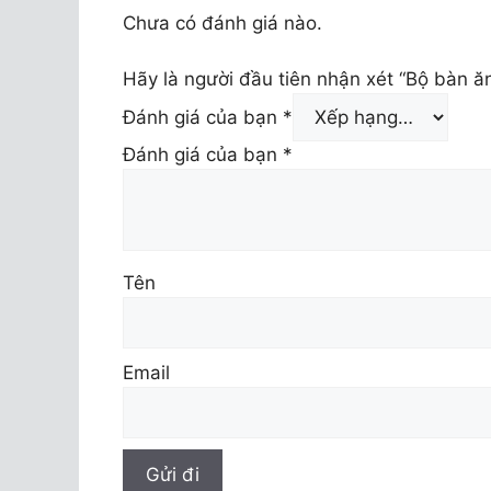
Chưa có đánh giá nào.
Hãy là người đầu tiên nhận xét “Bộ bàn 
Đánh giá của bạn
*
Đánh giá của bạn
*
Tên
Email