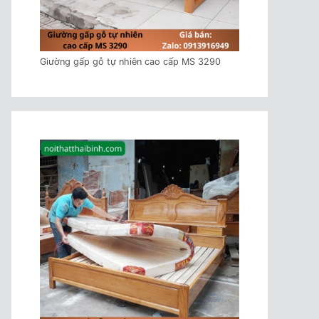
Giường gấp gỗ tự nhiên cao cấp MS 3290