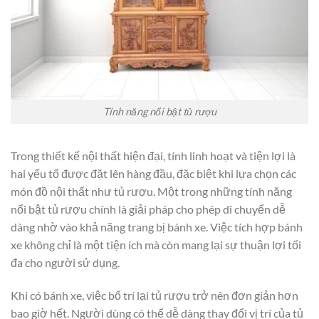
Tính năng nổi bật tủ rượu
Trong thiết kế nội thất hiện đại, tính linh hoạt và tiện lợi là
hai yếu tố được đặt lên hàng đầu, đặc biệt khi lựa chọn các
món đồ nội thất như tủ rượu. Một trong những tính năng
nổi bật tủ rượu chính là giải pháp cho phép di chuyển dễ
dàng nhờ vào khả năng trang bị bánh xe. Việc tích hợp bánh
xe không chỉ là một tiện ích mà còn mang lại sự thuận lợi tối
đa cho người sử dụng.
Khi có bánh xe, việc bố trí lại tủ rượu trở nên đơn giản hơn
bao giờ hết. Người dùng có thể dễ dàng thay đổi vị trí của tủ