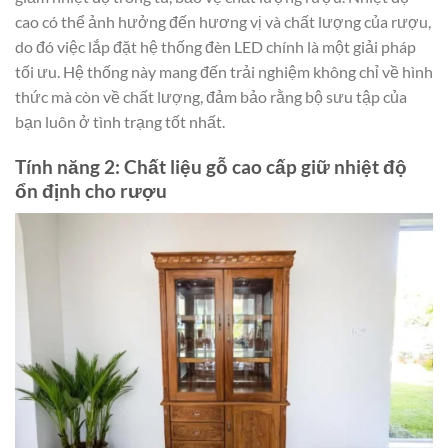
cao có thể ảnh hưởng đến hương vị và chất lượng của rượu,
do đó việc lắp đặt hệ thống đèn LED chính là một giải pháp
tối ưu. Hệ thống này mang đến trải nghiệm không chỉ về hình
thức mà còn về chất lượng, đảm bảo rằng bộ sưu tập của
bạn luôn ở tình trạng tốt nhất.
Tính năng 2: Chất liệu gỗ cao cấp giữ nhiệt độ
ổn định cho rượu