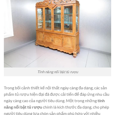
Tính năng nổi bật tủ rượu
Trong bối cảnh thiết kế nội thất ngày càng đa dạng, các sản
phẩm tủ rượu hiện đại đã được cải tiến để đáp ứng nhu cầu
ngày càng cao của người tiêu dùng. Một trong những
tính
năng nổi bật tủ rượu
chính là kích thước đa dạng, cho phép
người tiêu dùng lựa chọn sản phẩm phù hợp với nhiều