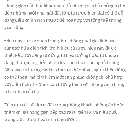
không gian nội thất khác nhau. Từ những căn hộ nhỏ gọn cho
đến những ngôi nhà mặt đất lớn, tủ rượu hiện đại có thể dễ
dàng điều chỉnh kích thước để hòa hợp với tổng thể không
gian sống.
Điều này cực kỳ quan trọng, bởi không phải gia đình nào
cũng sở hữu diện tích lớn. Nhiều tủ rượu hiện nay được
thiết kế dưới dạng tủ đứng, tủ treo tường hoặc tủ khuôn
dạng thấp, mang đến nhiều lựa chọn hơn cho người dùng.
Nhờ vào số lượng các kích thước khác nhau, người tiêu dùng
có thể thoải mái tìm kiếm một sản phẩm không chỉ phù hợp
với diện tích nhà ở mà còn tương thích với phong cách trang
trí cá nhân của họ.
Tủ rượu có thể được đặt trong phòng khách, phòng ăn hoặc
thậm chí là không gian bếp, tạo ra sự tiện lợi và hiệu quả
trong việc lưu trữ và trình bày rượu.