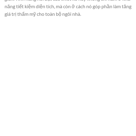
năng tiết kiệm diện tích, mà còn ở cách nó góp phần làm tăng
giá trị thẩm mỹ cho toàn bộ ngôi nhà.