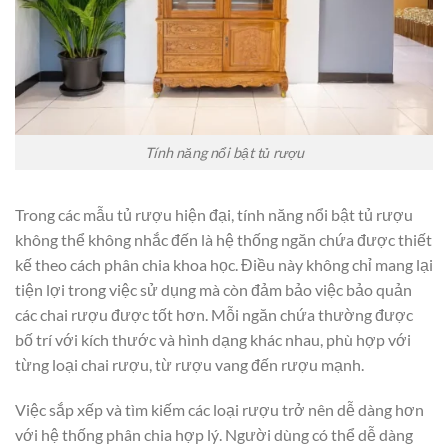
Tính năng nổi bật tủ rượu
Trong các mẫu tủ rượu hiện đại, tính năng nổi bật tủ rượu
không thể không nhắc đến là hệ thống ngăn chứa được thiết
kế theo cách phân chia khoa học. Điều này không chỉ mang lại
tiện lợi trong việc sử dụng mà còn đảm bảo việc bảo quản
các chai rượu được tốt hơn. Mỗi ngăn chứa thường được
bố trí với kích thước và hình dạng khác nhau, phù hợp với
từng loại chai rượu, từ rượu vang đến rượu mạnh.
Việc sắp xếp và tìm kiếm các loại rượu trở nên dễ dàng hơn
với hệ thống phân chia hợp lý. Người dùng có thể dễ dàng