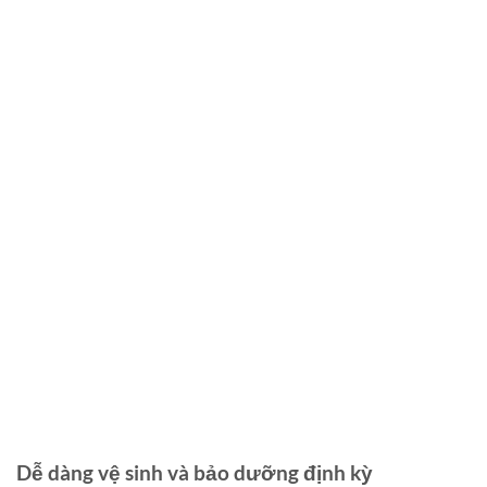
Dễ dàng vệ sinh và bảo dưỡng định kỳ