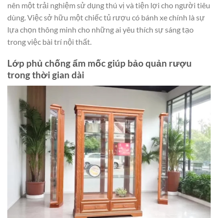
nên một trải nghiệm sử dụng thú vị và tiện lợi cho người tiêu
dùng. Việc sở hữu một chiếc tủ rượu có bánh xe chính là sự
lựa chọn thông minh cho những ai yêu thích sự sáng tạo
trong việc bài trí nội thất.
Lớp phủ chống ẩm mốc giúp bảo quản rượu
trong thời gian dài