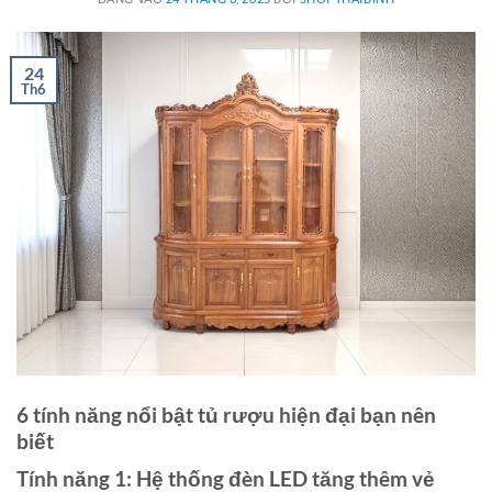
24
Th6
6 tính năng nổi bật tủ rượu hiện đại bạn nên
biết
Tính năng 1: Hệ thống đèn LED tăng thêm vẻ