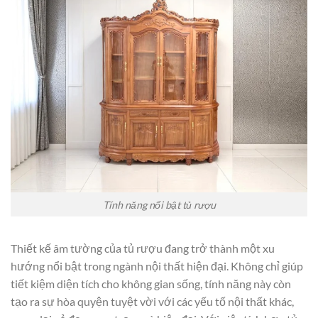
Tính năng nổi bật tủ rượu
Thiết kế âm tường của tủ rượu đang trở thành một xu
hướng nổi bật trong ngành nội thất hiện đại. Không chỉ giúp
tiết kiệm diện tích cho không gian sống, tính năng này còn
tạo ra sự hòa quyện tuyệt vời với các yếu tố nội thất khác,