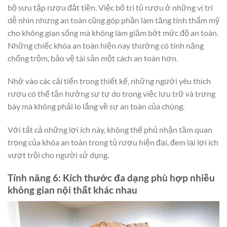
bộ sưu tập rượu đắt tiền. Việc bố trí tủ rượu ở những vị trí
dễ nhìn nhưng an toàn cũng góp phần làm tăng tính thẩm mỹ
cho không gian sống mà không làm giảm bớt mức độ an toàn.
Những chiếc khóa an toàn hiện nay thường có tính năng
chống trộm, bảo vệ tài sản một cách an toàn hơn.
Nhờ vào các cải tiến trong thiết kế, những người yêu thích
rượu có thể tận hưởng sự tự do trong việc lưu trữ và trưng
bày mà không phải lo lắng về sự an toàn của chúng.
Với tất cả những lợi ích này, không thể phủ nhận tầm quan
trọng của khóa an toàn trong tủ rượu hiện đại, đem lại lợi ích
vượt trội cho người sử dụng.
Tính năng 6: Kích thước đa dạng phù hợp nhiều
không gian nội thất khác nhau