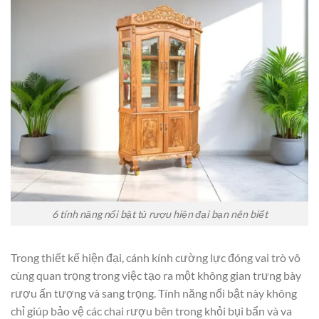
6 tính năng nổi bật tủ rượu hiện đại bạn nên biết
Trong thiết kế hiện đại, cánh kính cường lực đóng vai trò vô
cùng quan trọng trong việc tạo ra một không gian trưng bày
rượu ấn tượng và sang trọng. Tính năng nổi bật này không
chỉ giúp bảo vệ các chai rượu bên trong khỏi bụi bẩn và va