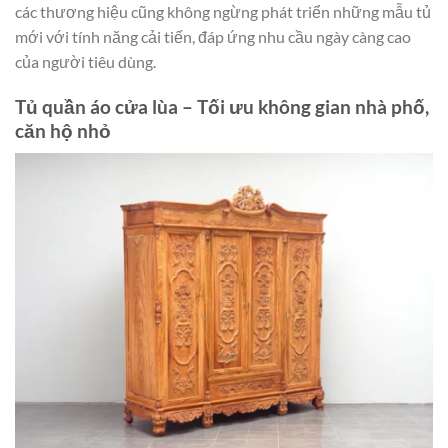
các thương hiệu cũng không ngừng phát triển những mẫu tủ
mới với tính năng cải tiến, đáp ứng nhu cầu ngày càng cao
của người tiêu dùng.
Tủ quần áo cửa lùa – Tối ưu không gian nhà phố,
căn hộ nhỏ