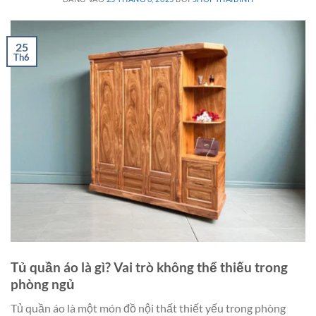
25
Th6
Tủ quần áo là gì? Vai trò không thể thiếu trong
phòng ngủ
Tủ quần áo là một món đồ nội thất thiết yếu trong phòng