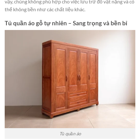
vậy, chúng không phù hợp cho việc lưu trữ đồ vật nặng và có
thể không bền như các chất liệu khác.
Tủ quần áo gỗ tự nhiên – Sang trọng và bền bỉ
Tủ quần áo