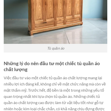
Tủ quần áo
Những lý do nên đầu tư một chiếc tủ quần áo
chất lượng
Việc đầu tư vào một chiếc tủ quần áo chất lượng mang lại
nhiều lợi ích đáng kể, không chỉ về mặt chức năng mà còn về
mặt thẩm mỹ. Trước hết, độ bền là một trong những yếu tố
quan trọng nhất khi lựa chọn tủ quần áo. Những chiếc tủ
quần áo chất lượng cao được làm từ vật liệu tốt như gỗ tự
nhiên hoặc kim loại chắc chắn, có khả năng chịu đựng được