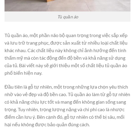
Tủ quần áo
Tủ quần áo, một phần não bộ quan trọng trong việc sắp xếp
và lưu trữ trang phục, được sản xuất từ nhiều loại chất liệu
khác nhau. Các chất liệu này không chỉ ảnh hưởng đến tính
thẩm mỹ mà còn tác động đến độ bền và khả năng sử dụng
của tủ. Bài viết này sẽ giới thiệu một số chất liệu tủ quần áo
phổ biến hiện nay.
Đầu tiên là gỗ tự nhiên, một trong những lựa chọn yêu thích
nhờ vào vẻ đẹp và độ bền cao. Tủ quần áo làm từ gỗ tự nhiên
có khả năng chịu lực tốt và mang đến không gian sống sang
trọng. Tuy nhiên, trọng lượng nặng và chi phí cao là nhược
điểm cần lưu ý. Bên cạnh đó, gỗ tự nhiên có thể bị sâu, mối
hại nếu không được bảo quản đúng cách.