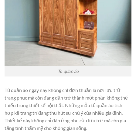
Tủ quần áo
Tủ quần áo ngày nay không chỉ đơn thuần là nơi lưu trữ
trang phục mà còn đang dần trở thành một phần không thể
thiếu trong thiết kế nội thất. Những mẫu tủ quần áo tích
hợp kệ trang trí đang thu hút sự chú ý của nhiều gia đình.
Thiết kế này không chỉ đáp ứng nhu cầu lưu trữ mà còn gia
tăng tính thẩm mỹ cho không gian sống.