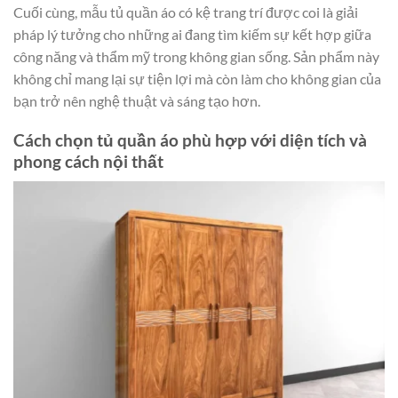
Cuối cùng, mẫu tủ quần áo có kệ trang trí được coi là giải
pháp lý tưởng cho những ai đang tìm kiếm sự kết hợp giữa
công năng và thẩm mỹ trong không gian sống. Sản phẩm này
không chỉ mang lại sự tiện lợi mà còn làm cho không gian của
bạn trở nên nghệ thuật và sáng tạo hơn.
Cách chọn tủ quần áo phù hợp với diện tích và
phong cách nội thất