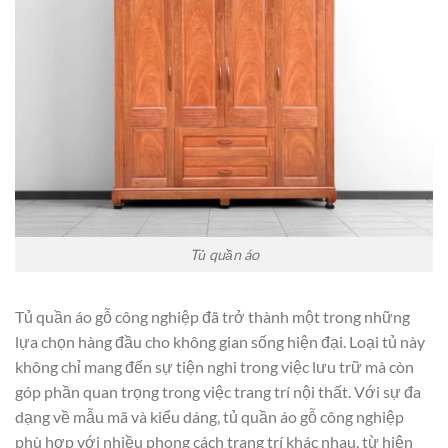
Tủ quần áo
Tủ quần áo gỗ công nghiệp đã trở thành một trong những
lựa chọn hàng đầu cho không gian sống hiện đại. Loại tủ này
không chỉ mang đến sự tiện nghi trong việc lưu trữ mà còn
góp phần quan trọng trong việc trang trí nội thất. Với sự đa
dạng về mẫu mã và kiểu dáng, tủ quần áo gỗ công nghiệp
phù hợp với nhiều phong cách trang trí khác nhau, từ hiện