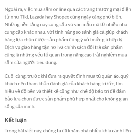
Ngoài ra, việc mua sắm online qua các trang thương mại điện
tử như Tiki, Lazada hay Shopee cũng ngày càng phổ biến.
Những nền tảng này cung cấp vô vàn mẫu mã từ nhiều nhà
cung cấp khác nhau, với tính năng so sánh giá cả giúp khách
hàng lựa chọn được sản phẩm đúng ý với mức giá hợp lý.
Dịch vụ giao hàng tận nơi và chính sách đổi trả sản phẩm
cũng là những yếu tố quan trọng nâng cao trải nghiệm mua
sắm của người tiêu dùng.
Cuối cùng, trước khi đưa ra quyết định mua tủ quần áo, quý
khách nên tham khảo đánh giá của khách hàng trước, tìm
hiểu về độ bền và thiết kế cũng như chế độ bảo trì để đảm
bảo lựa chọn được sản phẩm phù hợp nhất cho không gian
sống của mình.
Kết luận
Trong bài viết này, chúng ta đã khám phá nhiều khía cạnh liên