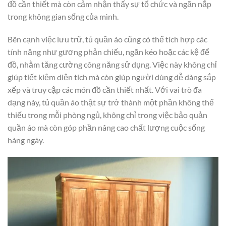
đồ cần thiết mà còn cảm nhận thấy sự tổ chức và ngăn nắp
trong không gian sống của mình.
Bên cạnh việc lưu trữ, tủ quần áo cũng có thể tích hợp các
tính năng như gương phản chiếu, ngăn kéo hoặc các kệ để
đồ, nhằm tăng cường công năng sử dụng. Việc này không chỉ
giúp tiết kiệm diện tích mà còn giúp người dùng dễ dàng sắp
xếp và truy cập các món đồ cần thiết nhất. Với vai trò đa
dạng này, tủ quần áo thật sự trở thành một phần không thể
thiếu trong mỗi phòng ngủ, không chỉ trong việc bảo quản
quần áo mà còn góp phần nâng cao chất lượng cuộc sống
hàng ngày.