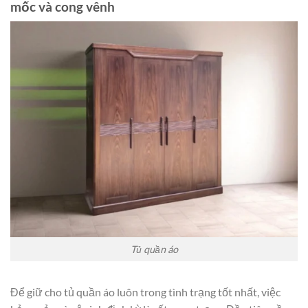
mốc và cong vênh
Tủ quần áo
Để giữ cho tủ quần áo luôn trong tình trạng tốt nhất, việc