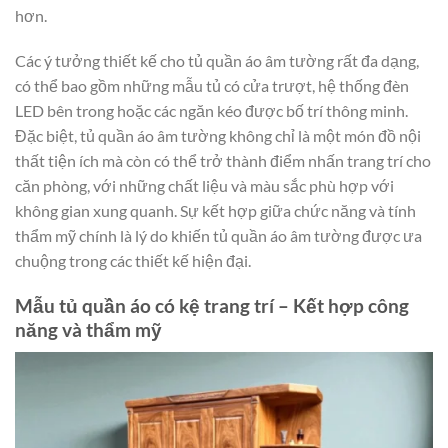
hơn.
Các ý tưởng thiết kế cho tủ quần áo âm tường rất đa dạng,
có thể bao gồm những mẫu tủ có cửa trượt, hệ thống đèn
LED bên trong hoặc các ngăn kéo được bố trí thông minh.
Đặc biệt, tủ quần áo âm tường không chỉ là một món đồ nội
thất tiện ích mà còn có thể trở thành điểm nhấn trang trí cho
căn phòng, với những chất liệu và màu sắc phù hợp với
không gian xung quanh. Sự kết hợp giữa chức năng và tính
thẩm mỹ chính là lý do khiến tủ quần áo âm tường được ưa
chuộng trong các thiết kế hiện đại.
Mẫu tủ quần áo có kệ trang trí – Kết hợp công
năng và thẩm mỹ