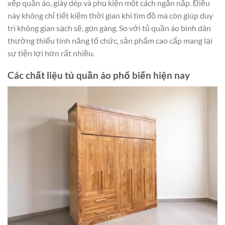
xếp quần áo, giày dép và phụ kiện một cách ngăn nắp. Điều
này không chỉ tiết kiệm thời gian khi tìm đồ mà còn giúp duy
trì không gian sạch sẽ, gọn gàng. So với tủ quần áo bình dân
thường thiếu tính năng tổ chức, sản phẩm cao cấp mang lại
sự tiện lợi hơn rất nhiều.
Các chất liệu tủ quần áo phổ biến hiện nay