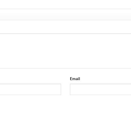
Email