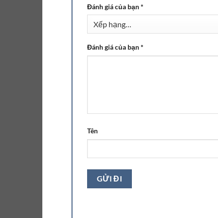
Đánh giá của bạn
*
Đánh giá của bạn
*
Tên