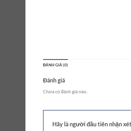
ĐÁNH GIÁ (0)
Đánh giá
Chưa có đánh giá nào.
Hãy là người đầu tiên nhận x