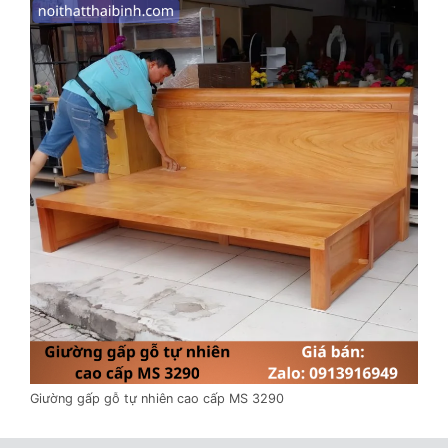
Giường gấp gỗ tự nhiên cao cấp MS 3290