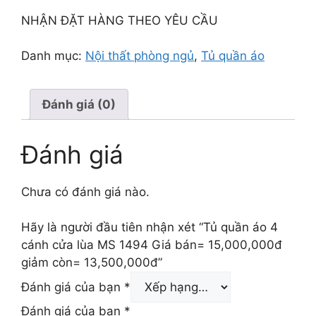
NHẬN ĐẶT HÀNG THEO YÊU CẦU
Danh mục:
Nội thất phòng ngủ
,
Tủ quần áo
Đánh giá (0)
Đánh giá
Chưa có đánh giá nào.
Hãy là người đầu tiên nhận xét “Tủ quần áo 4
cánh cửa lùa MS 1494 Giá bán= 15,000,000đ
giảm còn= 13,500,000đ”
Đánh giá của bạn
*
Đánh giá của bạn
*