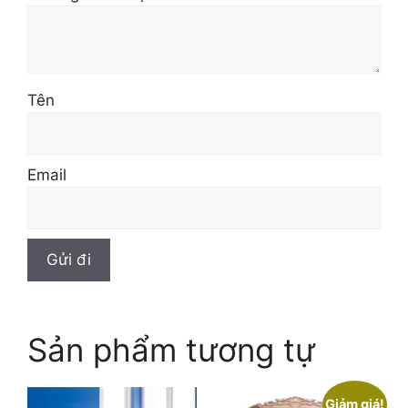
Tên
Email
Sản phẩm tương tự
Giảm giá!