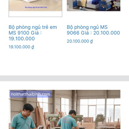
Bộ phòng ngủ trẻ em
Bộ phòng ngủ MS
MS 9100 Giá :
9066 Giá : 20.100.000
19.100.000
20.100.000
₫
19.100.000
₫