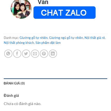
Danh mục:
Giường gỗ tự nhiên
,
Giường ngủ gỗ tự nhiên
,
Nội thất giá rẻ
,
Nội thất phòng khách
,
Sản phẩm đặt làm
ĐÁNH GIÁ (0)
Đánh giá
Chưa có đánh giá nào.