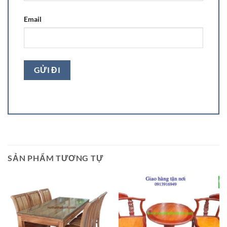
Email
SẢN PHẨM TƯƠNG TỰ