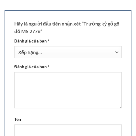
Hãy là người đầu tiên nhận xét “Trường kỷ gỗ gõ
đỏ MS 2776”
Đánh giá của bạn
*
Đánh giá của bạn
*
Tên