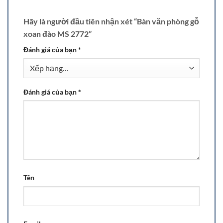
Hãy là người đầu tiên nhận xét “Bàn văn phòng gỗ
xoan đào MS 2772”
Đánh giá của bạn
*
Đánh giá của bạn
*
Tên