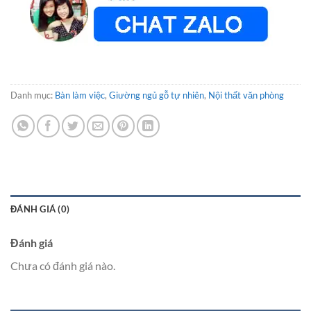
Danh mục:
Bàn làm việc
,
Giường ngủ gỗ tự nhiên
,
Nội thất văn phòng
ĐÁNH GIÁ (0)
Đánh giá
Chưa có đánh giá nào.