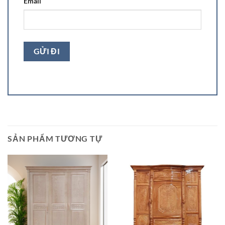
Email
SẢN PHẨM TƯƠNG TỰ