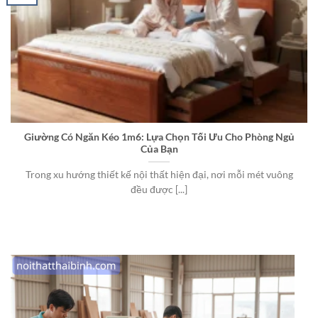
Giường Có Ngăn Kéo 1m6: Lựa Chọn Tối Ưu Cho Phòng Ngủ
Của Bạn
Trong xu hướng thiết kế nội thất hiện đại, nơi mỗi mét vuông
đều được [...]