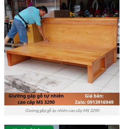
Giường gấp gỗ tự nhiên cao cấp MS 3290