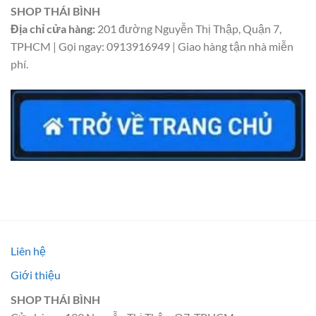
SHOP THÁI BÌNH
Địa chỉ cửa hàng:
201 đường Nguyễn Thị Thập, Quận 7,
TPHCM | Gọi ngay: 0913916949 | Giao hàng tận nhà miễn
phí.
Liên hệ
Giới thiệu
SHOP THÁI BÌNH