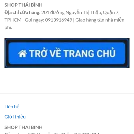
SHOP THÁI BÌNH
Địa chỉ cửa hàng:
201 đường Nguyễn Thị Thập, Quận 7,
TPHCM | Gọi ngay: 0913916949 | Giao hàng tận nhà miễn
phí.
Liên hệ
Giới thiệu
SHOP THÁI BÌNH