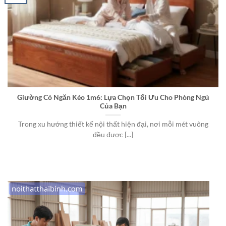
Giường Có Ngăn Kéo 1m6: Lựa Chọn Tối Ưu Cho Phòng Ngủ
Của Bạn
Trong xu hướng thiết kế nội thất hiện đại, nơi mỗi mét vuông
đều được [...]