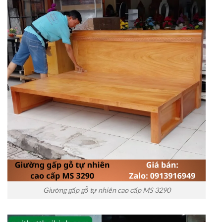
Giường gấp gỗ tự nhiên cao cấp MS 3290