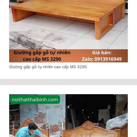
Giường gấp gỗ tự nhiên cao cấp MS 3290