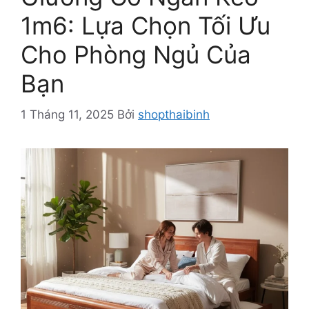
1m6: Lựa Chọn Tối Ưu
Cho Phòng Ngủ Của
Bạn
1 Tháng 11, 2025
Bởi
shopthaibinh