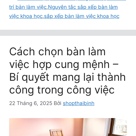
trí bàn làm việc
,
Nguyên tắc sắp xếp bàn làm
việc khoa học
,
sắp xếp bàn làm việc khoa học
Cách chọn bàn làm
việc hợp cung mệnh –
Bí quyết mang lại thành
công trong công việc
22 Tháng 6, 2025
Bởi
shopthaibinh