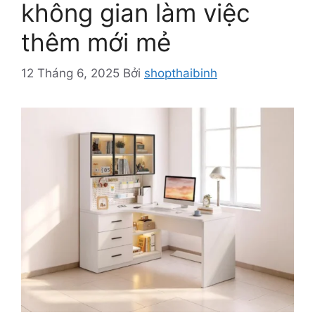
không gian làm việc
thêm mới mẻ
12 Tháng 6, 2025
Bởi
shopthaibinh