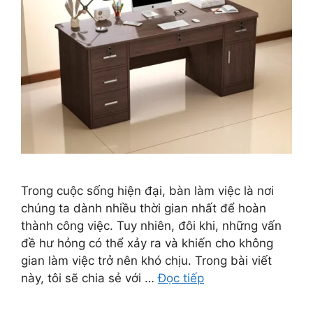
Trong cuộc sống hiện đại, bàn làm việc là nơi
chúng ta dành nhiều thời gian nhất để hoàn
thành công việc. Tuy nhiên, đôi khi, những vấn
đề hư hỏng có thể xảy ra và khiến cho không
gian làm việc trở nên khó chịu. Trong bài viết
này, tôi sẽ chia sẻ với …
Đọc tiếp