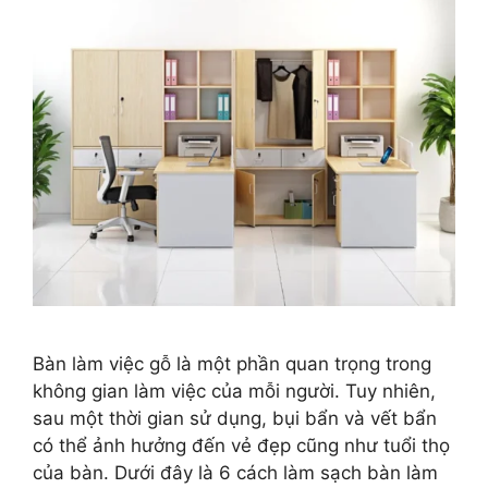
Bàn làm việc gỗ là một phần quan trọng trong
không gian làm việc của mỗi người. Tuy nhiên,
sau một thời gian sử dụng, bụi bẩn và vết bẩn
có thể ảnh hưởng đến vẻ đẹp cũng như tuổi thọ
của bàn. Dưới đây là 6 cách làm sạch bàn làm