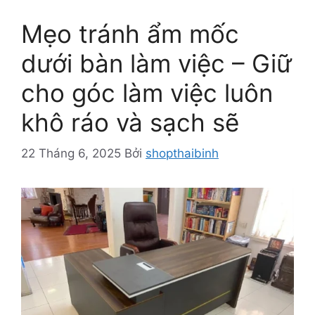
Mẹo tránh ẩm mốc
dưới bàn làm việc – Giữ
cho góc làm việc luôn
khô ráo và sạch sẽ
22 Tháng 6, 2025
Bởi
shopthaibinh