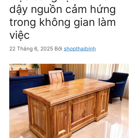
dậy nguồn cảm hứng
trong không gian làm
việc
22 Tháng 6, 2025
Bởi
shopthaibinh