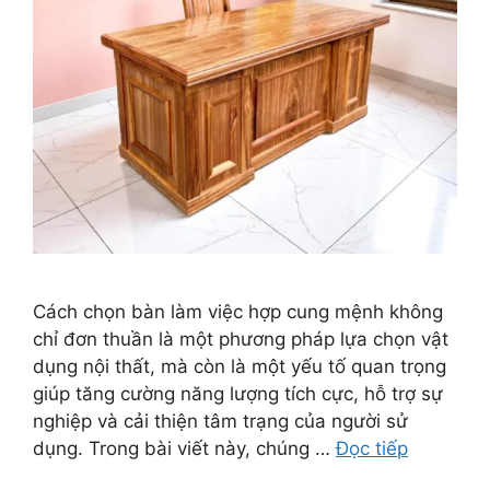
Cách chọn bàn làm việc hợp cung mệnh không
chỉ đơn thuần là một phương pháp lựa chọn vật
dụng nội thất, mà còn là một yếu tố quan trọng
giúp tăng cường năng lượng tích cực, hỗ trợ sự
nghiệp và cải thiện tâm trạng của người sử
dụng. Trong bài viết này, chúng …
Đọc tiếp