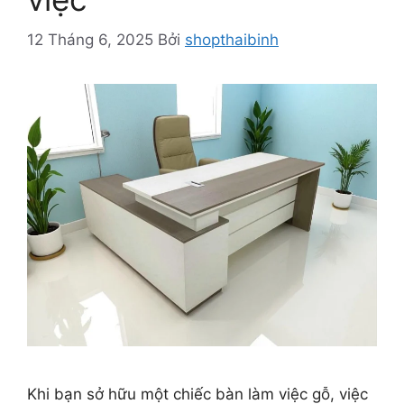
12 Tháng 6, 2025
Bởi
shopthaibinh
Khi bạn sở hữu một chiếc bàn làm việc gỗ, việc