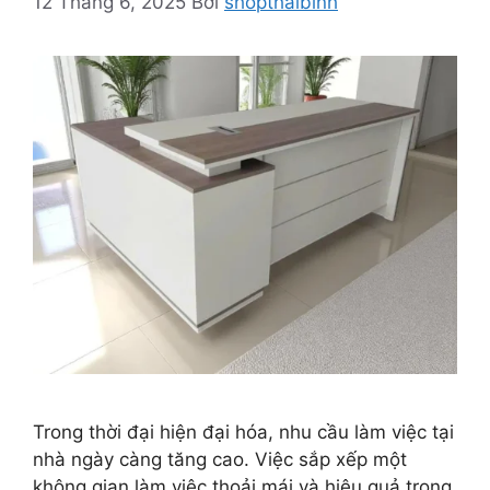
12 Tháng 6, 2025
Bởi
shopthaibinh
Trong thời đại hiện đại hóa, nhu cầu làm việc tại
nhà ngày càng tăng cao. Việc sắp xếp một
không gian làm việc thoải mái và hiệu quả trong