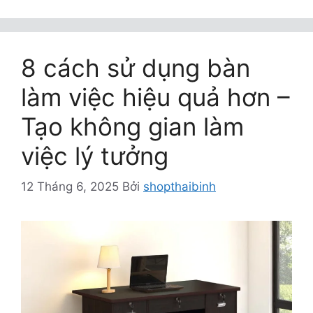
8 cách sử dụng bàn
làm việc hiệu quả hơn –
Tạo không gian làm
việc lý tưởng
12 Tháng 6, 2025
Bởi
shopthaibinh