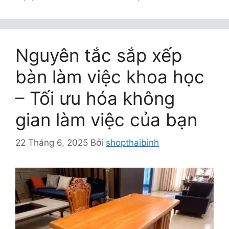
Nguyên tắc sắp xếp
bàn làm việc khoa học
– Tối ưu hóa không
gian làm việc của bạn
22 Tháng 6, 2025
Bởi
shopthaibinh