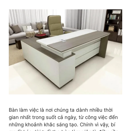
Bàn làm việc là nơi chúng ta dành nhiều thời
gian nhất trong suốt cả ngày, từ công việc đến
những khoảnh khắc sáng tạo. Chính vì vậy, bí