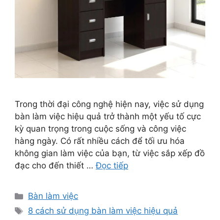
Trong thời đại công nghệ hiện nay, việc sử dụng
bàn làm việc hiệu quả trở thành một yếu tố cực
kỳ quan trọng trong cuộc sống và công việc
hàng ngày. Có rất nhiều cách để tối ưu hóa
không gian làm việc của bạn, từ việc sắp xếp đồ
đạc cho đến thiết …
Đọc tiếp
Danh
Bàn làm việc
mục
Thẻ
8 cách sử dụng bàn làm việc hiệu quả