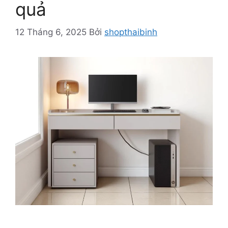
quả
12 Tháng 6, 2025
Bởi
shopthaibinh