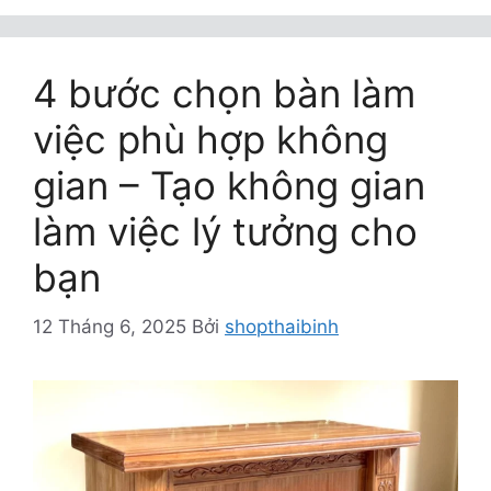
4 bước chọn bàn làm
việc phù hợp không
gian – Tạo không gian
làm việc lý tưởng cho
bạn
12 Tháng 6, 2025
Bởi
shopthaibinh