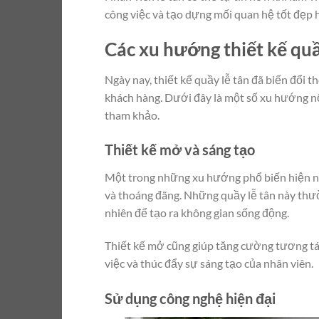
công việc và tạo dựng mối quan hệ tốt đẹp 
Các xu hướng thiết kế quầ
Ngày nay, thiết kế quầy lễ tân đã biến đổi
khách hàng. Dưới đây là một số xu hướng nổ
tham khảo.
Thiết kế mở và sáng tạo
Một trong những xu hướng phổ biến hiện nay
và thoáng đãng. Những quầy lễ tân này thườ
nhiên để tạo ra không gian sống động.
Thiết kế mở cũng giúp tăng cường tương tác
việc và thúc đẩy sự sáng tạo của nhân viên.
Sử dụng công nghệ hiện đại