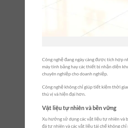
Công nghệ đang ngày càng được tích hợp nhiề
máy tính bảng hay các thiết bị nhận diện k
chuyên nghiệp cho doanh nghiệp.
Công nghệ không chỉ giúp tiết kiệm thời g
thú vị và hiện đại hơn.
Vật liệu tự nhiên và bền vững
Xu hướng sử dụng các vật liệu tự nhiên và b
đá tự nhiên và các vật liệu tái chế không c