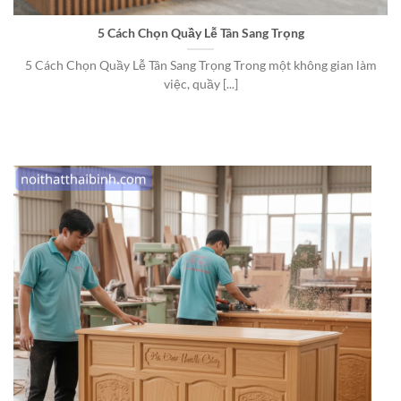
5 Cách Chọn Quầy Lễ Tân Sang Trọng
5 Cách Chọn Quầy Lễ Tân Sang Trọng Trong một không gian làm
việc, quầy [...]