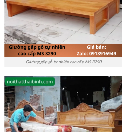
Giường gấp gỗ tự nhiên cao cấp MS 3290