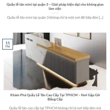
Quầy lễ tân mini tại quận 3 – Giải pháp hiện đại cho không gian
làm việc
Quầy lễ tân mini tại quận 3 không chỉ là một nơi để tiếp đón [...]
11
Th6
Khám Phá Quầy Lễ Tân Cao Cấp Tại TPHCM – Nơi Gặp Gỡ
Đẳng Cấp
Quầy lễ tân cao cấp tại TPHCM không chỉ là nơi tiếp đón mà