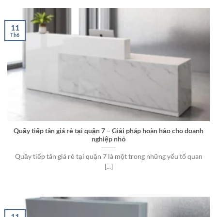
11
Th6
Quầy tiếp tân giá rẻ tại quận 7 – Giải pháp hoàn hảo cho doanh
nghiệp nhỏ
Quầy tiếp tân giá rẻ tại quận 7 là một trong những yếu tố quan
[...]
11