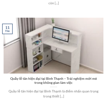
còn [...]
11
Th6
Quầy lễ tân hiện đại tại Bình Thạnh – Trải nghiệm mới mẻ
trong không gian làm việc
Quầy lễ tân hiện đại tại Bình Thạnh là điểm nhấn quan trọng
trong thiết [...]