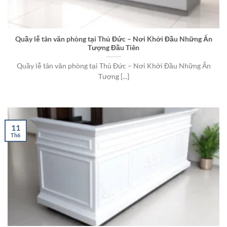
Quầy lễ tân văn phòng tại Thủ Đức – Nơi Khởi Đầu Những Ấn
Tượng Đầu Tiên
Quầy lễ tân văn phòng tại Thủ Đức – Nơi Khởi Đầu Những Ấn
Tượng [...]
11
Th6