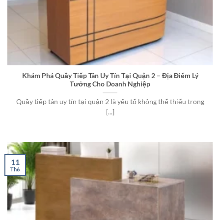
Khám Phá Quầy Tiếp Tân Uy Tín Tại Quận 2 – Địa Điểm Lý
Tưởng Cho Doanh Nghiệp
Quầy tiếp tân uy tín tại quận 2 là yếu tố không thể thiếu trong
[...]
11
Th6