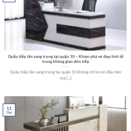
Quầy tiếp tân sang trọng tại quận 10 – Khám phá vẻ đẹp tinh tế
trong không gian đón tiếp
Quầy tiếp tân sang trọng tại quận 10 không chỉ là nơi đầu tiên
mà [...]
11
Th6