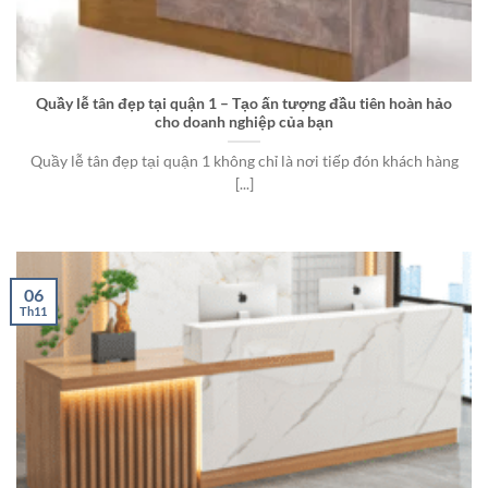
Quầy lễ tân đẹp tại quận 1 – Tạo ấn tượng đầu tiên hoàn hảo
cho doanh nghiệp của bạn
Quầy lễ tân đẹp tại quận 1 không chỉ là nơi tiếp đón khách hàng
[...]
06
Th11