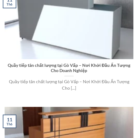
Th6
Quầy tiếp tân chất lượng tại Gò Vấp – Nơi Khởi Đầu Ấn Tượng
Cho Doanh Nghiệp
Quầy tiếp tân chất lượng tại Gò Vấp – Nơi Khởi Đầu Ấn Tượng
Cho [...]
11
Th6