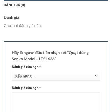
ĐÁNH GIÁ (0)
Đánh giá
Chưa có đánh giá nào.
Hãy là người đầu tiên nhận xét “Quạt đứng
Senko Model – LTS1636”
Đánh giá của bạn
*
Đánh giá của bạn
*