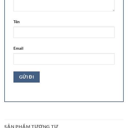
Tên
Email
SẢN PHẨM TƯƠNG TỰ