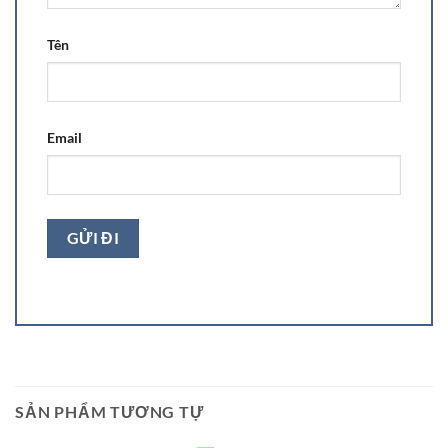
Tên
Email
SẢN PHẨM TƯƠNG TỰ