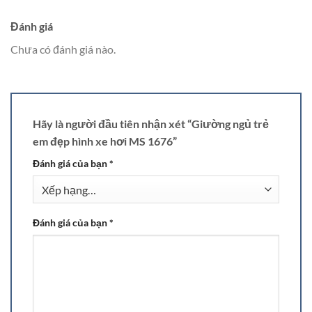
Đánh giá
Chưa có đánh giá nào.
Hãy là người đầu tiên nhận xét “Giường ngủ trẻ
em đẹp hình xe hơi MS 1676”
Đánh giá của bạn
*
Đánh giá của bạn
*