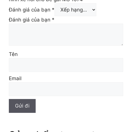
Đánh giá của bạn
*
Đánh giá của bạn
*
Tên
Email