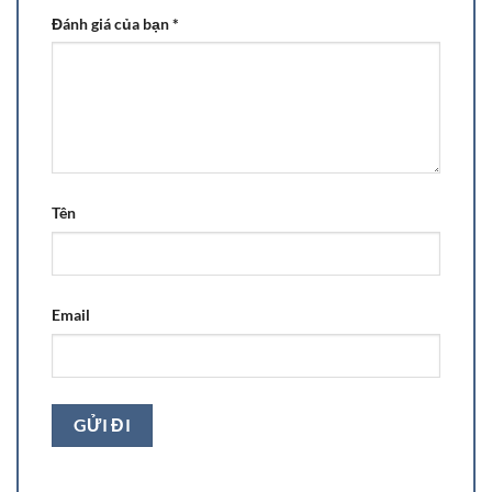
Đánh giá của bạn
*
Tên
Email