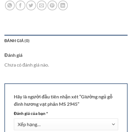
ĐÁNH GIÁ (0)
Đánh giá
Chưa có đánh giá nào.
Hãy là người đầu tiên nhận xét “Giường ngủ gỗ
đinh hương vạt phản MS 2945”
Đánh giá của bạn
*