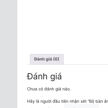
Đánh giá (0)
Đánh giá
Chưa có đánh giá nào.
Hãy là người đầu tiên nhận xét “Bộ bàn 