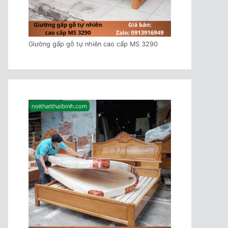
Giường gấp gỗ tự nhiên cao cấp MS 3290