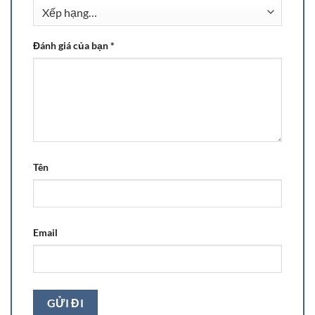
Đánh giá của bạn
*
Tên
Email