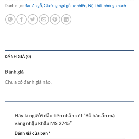
Danh mục:
Bàn ăn gỗ
,
Giường ngủ gỗ tự nhiên
,
Nội thất phòng khách
ĐÁNH GIÁ (0)
Đánh giá
Chưa có đánh giá nào.
Hãy là người đầu tiên nhận xét “Bộ bàn ăn mạ
vàng nhập khẩu MS 2745”
Đánh giá của bạn
*