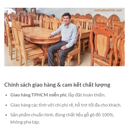
Chính sách giao hàng & cam kết chất lượng
Giao hàng TPHCM miễn phí
, lắp đặt hoàn thiện.
Giao hàng các tỉnh với chi phí rẻ, hỗ trợ tối đa cho khách.
Sản phẩm chuẩn hình, đúng chất liệu gỗ gõ đỏ 100%,
không pha tạp.