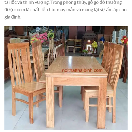
tài lộc và thịnh vượng. Trong phong thủy, gỗ gõ đỏ thường
được xem là chất liệu hút may mắn và mang lại sự ấm áp cho
gia đình.