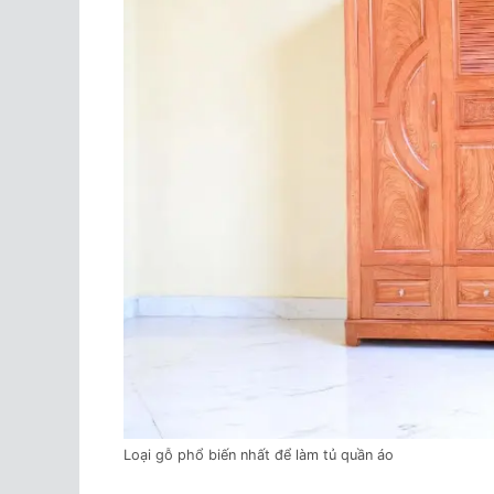
Loại gỗ phổ biến nhất để làm tủ quần áo