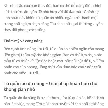
Khi nhu cầu của bạn thay đổi, bạn có thể dễ dàng điều chỉnh
kích thước các ngăn để phù hợp với đồ đạc mới. Chính sự
linh hoạt này khiến tủ quần áo nhiều ngăn trở thành một
trong những lựa chọn hàng đầu cho những ai thường xuyên
thay đổi phong cách sống.
Thẩm mỹ và công năng
Bên cạnh tính năng lưu trữ, tủ quần áo nhiều ngăn còn mang
đến giá trị thẩm mỹ cho không gian. Bạn có thể lựa chọn các
mẫu tủ có thiết kế độc đáo hoặc màu sắc nổi bật để tạo điểm
nhấn cho căn phòng, đồng thời vẫn đảm bảo chức năng tốt
nhất cho việc lưu trữ.
Tủ quần áo đa năng – Giải pháp hoàn hảo cho
không gian nhỏ
Tủ quần áo đa năng là sự kết hợp giữa tủ quần áo, kệ sách và
bàn làm việc, mang đến giải pháp tuyệt vời cho những không