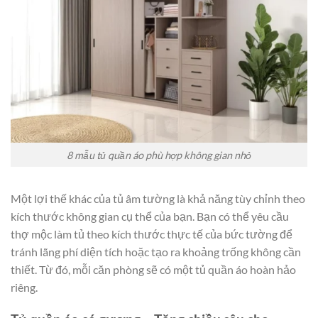
8 mẫu tủ quần áo phù hợp không gian nhỏ
Một lợi thế khác của tủ âm tường là khả năng tùy chỉnh theo
kích thước không gian cụ thể của bạn. Bạn có thể yêu cầu
thợ mộc làm tủ theo kích thước thực tế của bức tường để
tránh lãng phí diện tích hoặc tạo ra khoảng trống không cần
thiết. Từ đó, mỗi căn phòng sẽ có một tủ quần áo hoàn hảo
riêng.