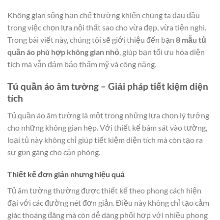
Không gian sống hạn chế thường khiến chúng ta đau đầu
trong việc chọn lựa nội thất sao cho vừa đẹp, vừa tiện nghi.
Trong bài viết này, chúng tôi sẽ giới thiệu đến bạn
8 mẫu tủ
quần áo phù hợp không gian nhỏ
, giúp bạn tối ưu hóa diện
tích mà vẫn đảm bảo thẩm mỹ và công năng.
Tủ quần áo âm tường – Giải pháp tiết kiệm diện
tích
Tủ quần áo âm tường là một trong những lựa chọn lý tưởng
cho những không gian hẹp. Với thiết kế bám sát vào tường,
loại tủ này không chỉ giúp tiết kiệm diện tích mà còn tạo ra
sự gọn gàng cho căn phòng.
Thiết kế đơn giản nhưng hiệu quả
Tủ âm tường thường được thiết kế theo phong cách hiện
đại với các đường nét đơn giản. Điều này không chỉ tạo cảm
giác thoáng đãng mà còn dễ dàng phối hợp với nhiều phong