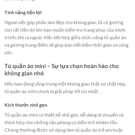
Tính năng tiện lợi
Ngoài việc góp phần làm đẹp cho không gian, tủ có gương
còn rất tiện lợi khi bạn muốn kiểm tra trang phục của mình
trước khi ra ngoài. Việc kết hợp giữa chức năng tủ quần áo
và gương trang điểm sẽ giúp bạn tiết kiệm thời gian và công
sức.
Tủ quần áo mini – Sự lựa chọn hoàn hảo cho
không gian nhỏ
Nếu bạn đang sống trong một không gian thật sự chật hẹp,
tủ quần áo mini chính là giải pháp tối ưu nhất.
Kích thước nhỏ gọn
Tủ quần áo mini có thiết kế nhỏ gọn, dễ dàng di chuyển và
thích hợp cho những căn phòng có diện tích khiêm tốn.
Chúng thường được sử dụng làm tủ quần áo trẻ em hoặc