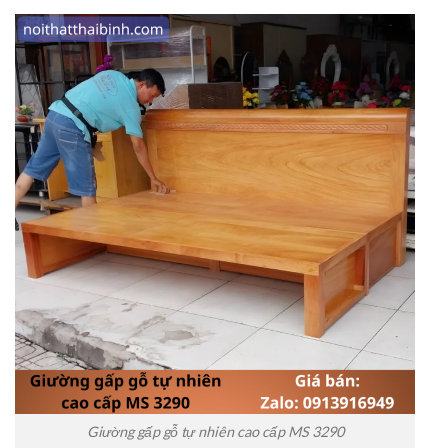
Giường gấp gỗ tự nhiên cao cấp MS 3290