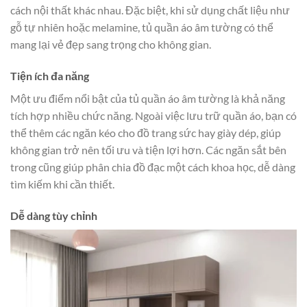
cách nội thất khác nhau. Đặc biệt, khi sử dụng chất liệu như
gỗ tự nhiên hoặc melamine, tủ quần áo âm tường có thể
mang lại vẻ đẹp sang trọng cho không gian.
Tiện ích đa năng
Một ưu điểm nổi bật của tủ quần áo âm tường là khả năng
tích hợp nhiều chức năng. Ngoài việc lưu trữ quần áo, bạn có
thể thêm các ngăn kéo cho đồ trang sức hay giày dép, giúp
không gian trở nên tối ưu và tiện lợi hơn. Các ngăn sắt bên
trong cũng giúp phân chia đồ đạc một cách khoa học, dễ dàng
tìm kiếm khi cần thiết.
Dễ dàng tùy chỉnh