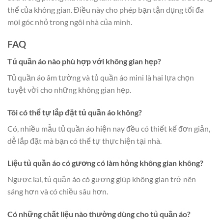
thể của không gian. Điều này cho phép bạn tận dụng tối đa
mọi góc nhỏ trong ngôi nhà của mình.
FAQ
Tủ quần áo nào phù hợp với không gian hẹp?
Tủ quần áo âm tường và tủ quần áo mini là hai lựa chọn
tuyệt vời cho những không gian hẹp.
Tôi có thể tự lắp đặt tủ quần áo không?
Có, nhiều mẫu tủ quần áo hiện nay đều có thiết kế đơn giản,
dễ lắp đặt mà bạn có thể tự thực hiện tại nhà.
Liệu tủ quần áo có gương có làm hỏng không gian không?
Ngược lại, tủ quần áo có gương giúp không gian trở nên
sáng hơn và có chiều sâu hơn.
Có những chất liệu nào thường dùng cho tủ quần áo?