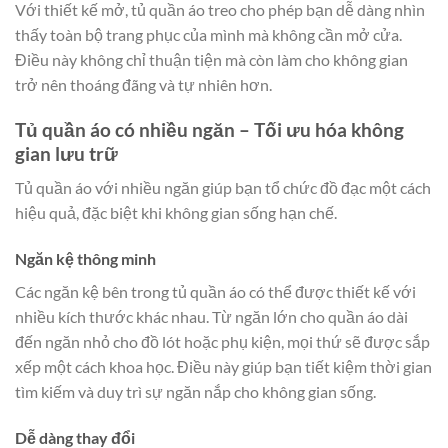
Với thiết kế mở, tủ quần áo treo cho phép bạn dễ dàng nhìn
thấy toàn bộ trang phục của mình mà không cần mở cửa.
Điều này không chỉ thuận tiện mà còn làm cho không gian
trở nên thoáng đãng và tự nhiên hơn.
Tủ quần áo có nhiều ngăn – Tối ưu hóa không
gian lưu trữ
Tủ quần áo với nhiều ngăn giúp bạn tổ chức đồ đạc một cách
hiệu quả, đặc biệt khi không gian sống hạn chế.
Ngăn kệ thông minh
Các ngăn kệ bên trong tủ quần áo có thể được thiết kế với
nhiều kích thước khác nhau. Từ ngăn lớn cho quần áo dài
đến ngăn nhỏ cho đồ lót hoặc phụ kiện, mọi thứ sẽ được sắp
xếp một cách khoa học. Điều này giúp bạn tiết kiệm thời gian
tìm kiếm và duy trì sự ngăn nắp cho không gian sống.
Dễ dàng thay đổi