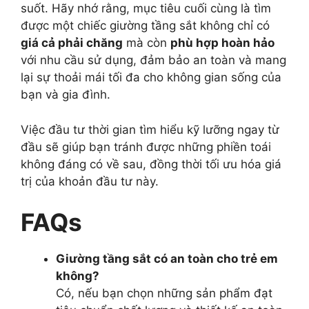
suốt. Hãy nhớ rằng, mục tiêu cuối cùng là tìm
được một chiếc giường tầng sắt không chỉ có
giá cả phải chăng
mà còn
phù hợp hoàn hảo
với nhu cầu sử dụng, đảm bảo an toàn và mang
lại sự thoải mái tối đa cho không gian sống của
bạn và gia đình.
Việc đầu tư thời gian tìm hiểu kỹ lưỡng ngay từ
đầu sẽ giúp bạn tránh được những phiền toái
không đáng có về sau, đồng thời tối ưu hóa giá
trị của khoản đầu tư này.
FAQs
Giường tầng sắt có an toàn cho trẻ em
không?
Có, nếu bạn chọn những sản phẩm đạt