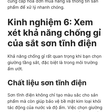
cung cấp hóa đơn mua hàng và thông tin sản
phẩm để xử lý nhanh chóng.
Kinh nghiệm 6: Xem
xét khả năng chống gỉ
của sắt sơn tĩnh điện
Khả năng chống gỉ rất quan trọng khi bạn chọn
giường tầng sắt, đặc biệt là trong môi trường
ẩm ướt.
Chất liệu sơn tĩnh điện
Sơn tĩnh điện không chỉ tạo màu sắc cho sản
phẩm mà còn giúp bảo vệ bề mặt kim loại khỏi
tác động của nước và độ ẩm. Việc chọn giường