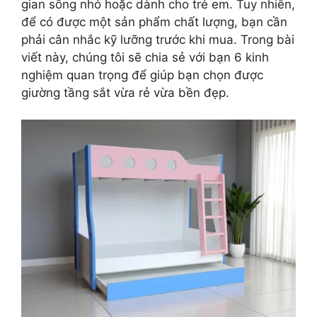
gian sống nhỏ hoặc dành cho trẻ em. Tuy nhiên,
để có được một sản phẩm chất lượng, bạn cần
phải cân nhắc kỹ lưỡng trước khi mua. Trong bài
viết này, chúng tôi sẽ chia sẻ với bạn 6 kinh
nghiệm quan trọng để giúp bạn chọn được
giường tầng sắt vừa rẻ vừa bền đẹp.