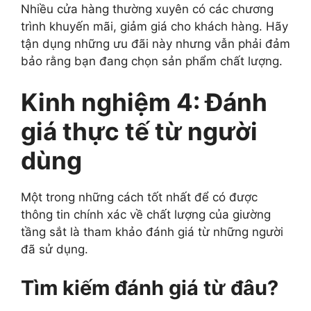
Nhiều cửa hàng thường xuyên có các chương
trình khuyến mãi, giảm giá cho khách hàng. Hãy
tận dụng những ưu đãi này nhưng vẫn phải đảm
bảo rằng bạn đang chọn sản phẩm chất lượng.
Kinh nghiệm 4: Đánh
giá thực tế từ người
dùng
Một trong những cách tốt nhất để có được
thông tin chính xác về chất lượng của giường
tầng sắt là tham khảo đánh giá từ những người
đã sử dụng.
Tìm kiếm đánh giá từ đâu?