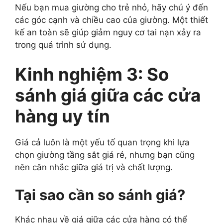
Nếu bạn mua giường cho trẻ nhỏ, hãy chú ý đến
các góc cạnh và chiều cao của giường. Một thiết
kế an toàn sẽ giúp giảm nguy cơ tai nạn xảy ra
trong quá trình sử dụng.
Kinh nghiệm 3: So
sánh giá giữa các cửa
hàng uy tín
Giá cả luôn là một yếu tố quan trọng khi lựa
chọn giường tầng sắt giá rẻ, nhưng bạn cũng
nên cân nhắc giữa giá trị và chất lượng.
Tại sao cần so sánh giá?
Khác nhau về giá giữa các cửa hàng có thể