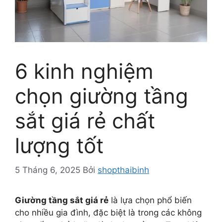
6 kinh nghiệm
chọn giường tầng
sắt giá rẻ chất
lượng tốt
5 Tháng 6, 2025
Bởi
shopthaibinh
Giường tầng sắt giá rẻ
là lựa chọn phổ biến
cho nhiều gia đình, đặc biệt là trong các không