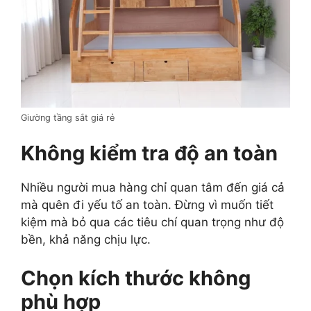
Giường tầng sắt giá rẻ
Không kiểm tra độ an toàn
Nhiều người mua hàng chỉ quan tâm đến giá cả
mà quên đi yếu tố an toàn. Đừng vì muốn tiết
kiệm mà bỏ qua các tiêu chí quan trọng như độ
bền, khả năng chịu lực.
Chọn kích thước không
phù hợp