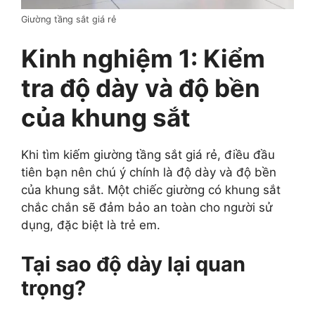
Giường tầng sắt giá rẻ
Kinh nghiệm 1: Kiểm
tra độ dày và độ bền
của khung sắt
Khi tìm kiếm giường tầng sắt giá rẻ, điều đầu
tiên bạn nên chú ý chính là độ dày và độ bền
của khung sắt. Một chiếc giường có khung sắt
chắc chắn sẽ đảm bảo an toàn cho người sử
dụng, đặc biệt là trẻ em.
Tại sao độ dày lại quan
trọng?