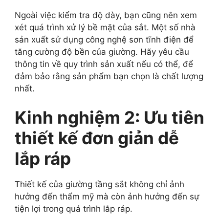
Ngoài việc kiểm tra độ dày, bạn cũng nên xem
xét quá trình xử lý bề mặt của sắt. Một số nhà
sản xuất sử dụng công nghệ sơn tĩnh điện để
tăng cường độ bền của giường. Hãy yêu cầu
thông tin về quy trình sản xuất nếu có thể, để
đảm bảo rằng sản phẩm bạn chọn là chất lượng
nhất.
Kinh nghiệm 2: Ưu tiên
thiết kế đơn giản dễ
lắp ráp
Thiết kế của giường tầng sắt không chỉ ảnh
hưởng đến thẩm mỹ mà còn ảnh hưởng đến sự
tiện lợi trong quá trình lắp ráp.