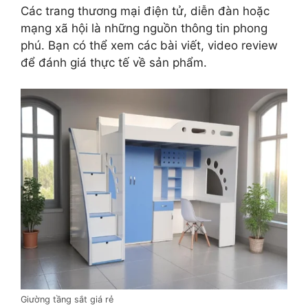
Các trang thương mại điện tử, diễn đàn hoặc
mạng xã hội là những nguồn thông tin phong
phú. Bạn có thể xem các bài viết, video review
để đánh giá thực tế về sản phẩm.
Giường tầng sắt giá rẻ