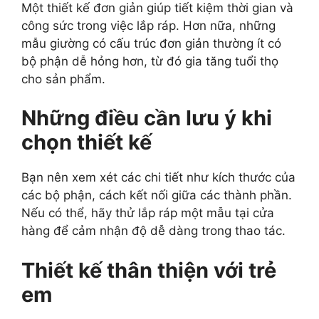
Một thiết kế đơn giản giúp tiết kiệm thời gian và
công sức trong việc lắp ráp. Hơn nữa, những
mẫu giường có cấu trúc đơn giản thường ít có
bộ phận dễ hỏng hơn, từ đó gia tăng tuổi thọ
cho sản phẩm.
Những điều cần lưu ý khi
chọn thiết kế
Bạn nên xem xét các chi tiết như kích thước của
các bộ phận, cách kết nối giữa các thành phần.
Nếu có thể, hãy thử lắp ráp một mẫu tại cửa
hàng để cảm nhận độ dễ dàng trong thao tác.
Thiết kế thân thiện với trẻ
em