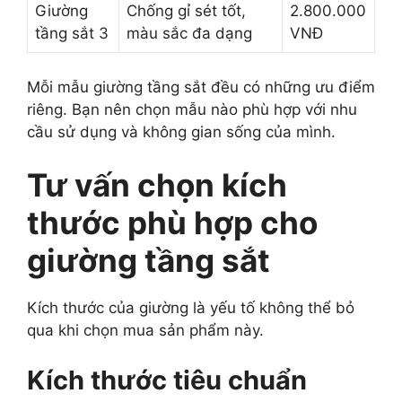
Giường
Chống gỉ sét tốt,
2.800.000
tầng sắt 3
màu sắc đa dạng
VNĐ
Mỗi mẫu giường tầng sắt đều có những ưu điểm
riêng. Bạn nên chọn mẫu nào phù hợp với nhu
cầu sử dụng và không gian sống của mình.
Tư vấn chọn kích
thước phù hợp cho
giường tầng sắt
Kích thước của giường là yếu tố không thể bỏ
qua khi chọn mua sản phẩm này.
Kích thước tiêu chuẩn