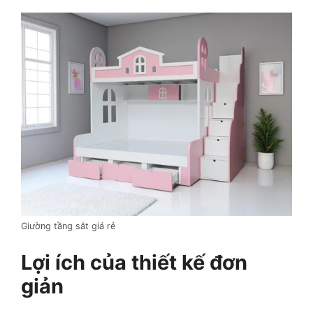
Giường tầng sắt giá rẻ
Lợi ích của thiết kế đơn
giản