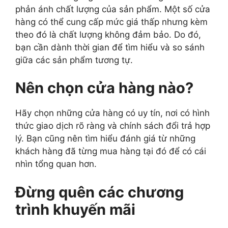
phản ánh chất lượng của sản phẩm. Một số cửa
hàng có thể cung cấp mức giá thấp nhưng kèm
theo đó là chất lượng không đảm bảo. Do đó,
bạn cần dành thời gian để tìm hiểu và so sánh
giữa các sản phẩm tương tự.
Nên chọn cửa hàng nào?
Hãy chọn những cửa hàng có uy tín, nơi có hình
thức giao dịch rõ ràng và chính sách đổi trả hợp
lý. Bạn cũng nên tìm hiểu đánh giá từ những
khách hàng đã từng mua hàng tại đó để có cái
nhìn tổng quan hơn.
Đừng quên các chương
trình khuyến mãi