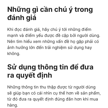
Những gì cần chú ý trong
đánh giá
Khi đọc đánh giá, hãy chú ý tới những điểm
mạnh và điểm yếu được đề cập bởi người dùng.
Nên tìm hiểu xem những vấn đề họ gặp phải có
ảnh hưởng lớn đến trải nghiệm sử dụng hay
không.
Sử dụng thông tin để đưa
ra quyết định
Những thông tin thu thập được từ người dùng
sẽ giúp bạn có cái nhìn cụ thể hơn về sản phẩm,
từ đó đưa ra quyết định đúng đắn hơn khi mua
hàng.