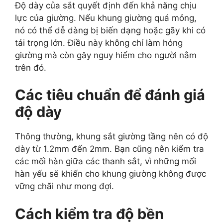
Độ dày của sắt quyết định đến khả năng chịu
lực của giường. Nếu khung giường quá mỏng,
nó có thể dễ dàng bị biến dạng hoặc gãy khi có
tải trọng lớn. Điều này không chỉ làm hỏng
giường mà còn gây nguy hiểm cho người nằm
trên đó.
Các tiêu chuẩn để đánh giá
độ dày
Thông thường, khung sắt giường tầng nên có độ
dày từ 1.2mm đến 2mm. Bạn cũng nên kiểm tra
các mối hàn giữa các thanh sắt, vì những mối
hàn yếu sẽ khiến cho khung giường không được
vững chãi như mong đợi.
Cách kiểm tra độ bền