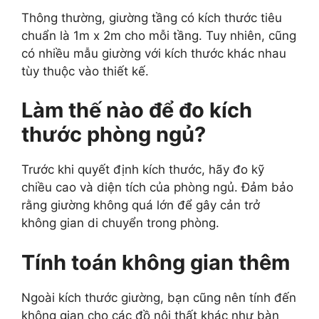
Thông thường, giường tầng có kích thước tiêu
chuẩn là 1m x 2m cho mỗi tầng. Tuy nhiên, cũng
có nhiều mẫu giường với kích thước khác nhau
tùy thuộc vào thiết kế.
Làm thế nào để đo kích
thước phòng ngủ?
Trước khi quyết định kích thước, hãy đo kỹ
chiều cao và diện tích của phòng ngủ. Đảm bảo
rằng giường không quá lớn để gây cản trở
không gian di chuyển trong phòng.
Tính toán không gian thêm
Ngoài kích thước giường, bạn cũng nên tính đến
không gian cho các đồ nội thất khác như bàn