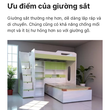
Ưu điểm của giường sắt
Giường sắt thường nhẹ hơn, dễ dàng lắp ráp và
di chuyển. Chúng cũng có khả năng chống mối
mọt và ít bị hư hỏng hơn so với giường gỗ.