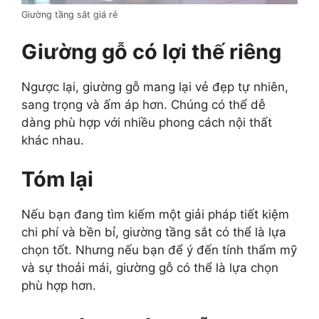
Giường tầng sắt giá rẻ
Giường gỗ có lợi thế riêng
Ngược lại, giường gỗ mang lại vẻ đẹp tự nhiên,
sang trọng và ấm áp hơn. Chúng có thể dễ
dàng phù hợp với nhiều phong cách nội thất
khác nhau.
Tóm lại
Nếu bạn đang tìm kiếm một giải pháp tiết kiệm
chi phí và bền bỉ, giường tầng sắt có thể là lựa
chọn tốt. Nhưng nếu bạn để ý đến tính thẩm mỹ
và sự thoải mái, giường gỗ có thể là lựa chọn
phù hợp hơn.