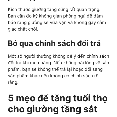
Kích thước giường tầng cũng rất quan trọng.
Bạn cần đo kỹ không gian phòng ngủ để đảm
bảo rằng giường sẽ vừa vặn và không gây cảm
giác chật chội.
Bỏ qua chính sách đổi trả
Một số người thường không để ý đến chính sách
đổi trả khi mua hàng. Nếu không hài lòng về sản
phẩm, bạn sẽ không thể trả lại hoặc đổi sang
sản phẩm khác nếu không có chính sách rõ
ràng.
5 mẹo để tăng tuổi thọ
cho giường tầng sắt