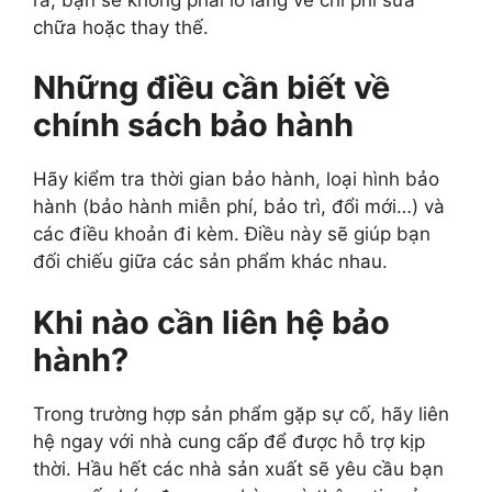
chữa hoặc thay thế.
Những điều cần biết về
chính sách bảo hành
Hãy kiểm tra thời gian bảo hành, loại hình bảo
hành (bảo hành miễn phí, bảo trì, đổi mới…) và
các điều khoản đi kèm. Điều này sẽ giúp bạn
đối chiếu giữa các sản phẩm khác nhau.
Khi nào cần liên hệ bảo
hành?
Trong trường hợp sản phẩm gặp sự cố, hãy liên
hệ ngay với nhà cung cấp để được hỗ trợ kịp
thời. Hầu hết các nhà sản xuất sẽ yêu cầu bạn