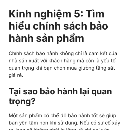
Kinh nghiệm 5: Tìm
hiểu chính sách bảo
hành sản phẩm
Chính sách bảo hành không chỉ là cam kết của
nhà sản xuất với khách hàng mà còn là yếu tố
quan trọng khi bạn chọn mua giường tầng sắt
giá rẻ.
Tại sao bảo hành lại quan
trọng?
Một sản phẩm có chế độ bảo hành tốt sẽ giúp
bạn yên tâm hơn khi sử dụng. Nếu có sự cố xảy
ra, bạn sẽ không phải lo lắng về chi phí sửa