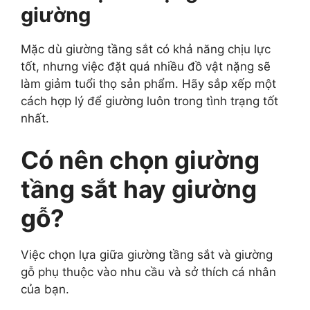
giường
Mặc dù giường tầng sắt có khả năng chịu lực
tốt, nhưng việc đặt quá nhiều đồ vật nặng sẽ
làm giảm tuổi thọ sản phẩm. Hãy sắp xếp một
cách hợp lý để giường luôn trong tình trạng tốt
nhất.
Có nên chọn giường
tầng sắt hay giường
gỗ?
Việc chọn lựa giữa giường tầng sắt và giường
gỗ phụ thuộc vào nhu cầu và sở thích cá nhân
của bạn.