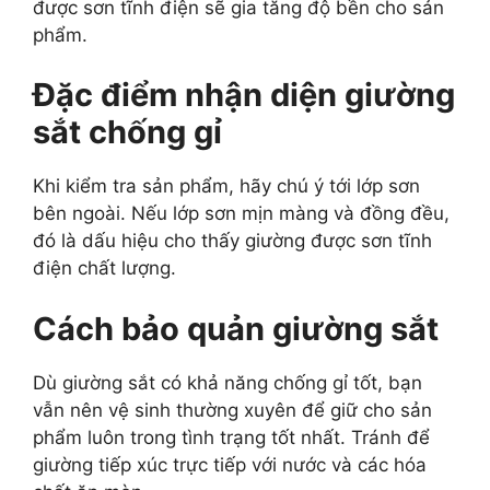
được sơn tĩnh điện sẽ gia tăng độ bền cho sản
phẩm.
Đặc điểm nhận diện giường
sắt chống gỉ
Khi kiểm tra sản phẩm, hãy chú ý tới lớp sơn
bên ngoài. Nếu lớp sơn mịn màng và đồng đều,
đó là dấu hiệu cho thấy giường được sơn tĩnh
điện chất lượng.
Cách bảo quản giường sắt
Dù giường sắt có khả năng chống gỉ tốt, bạn
vẫn nên vệ sinh thường xuyên để giữ cho sản
phẩm luôn trong tình trạng tốt nhất. Tránh để
giường tiếp xúc trực tiếp với nước và các hóa