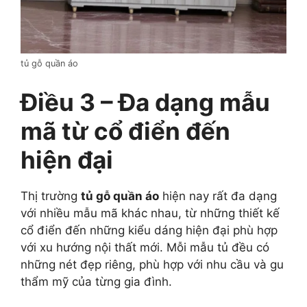
tủ gỗ quần áo
Điều 3 – Đa dạng mẫu
mã từ cổ điển đến
hiện đại
Thị trường
tủ gỗ quần áo
hiện nay rất đa dạng
với nhiều mẫu mã khác nhau, từ những thiết kế
cổ điển đến những kiểu dáng hiện đại phù hợp
với xu hướng nội thất mới. Mỗi mẫu tủ đều có
những nét đẹp riêng, phù hợp với nhu cầu và gu
thẩm mỹ của từng gia đình.