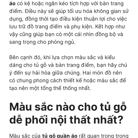
áo
có kệ hoặc ngăn kéo tích hợp với bàn trang
điểm. Điều này sẽ giúp tối ưu hóa không gian sử
dụng, đồng thời tạo điều kiện thuận lợi cho việc
lưu trữ đồ trang điểm và phụ kiện. Kết hợp như
vậy cũng giúp bạn có một cái nhìn đồng bộ và
sang trọng cho phòng ngủ.
Bên cạnh đó, khi lựa chọn màu sắc và kiểu
dáng cho tủ gỗ và bàn trang điểm, bạn hãy chú
ý đến sự hài hòa giữa chúng. Hai món đồ nên
có chung phong cách thiết kế hoặc màu sắc để
tạo nên một tổng thể thống nhất.
Màu sắc nào cho tủ gỗ
dễ phối nội thất nhất?
Màu sắc của
tủ gỗ quần áo
rất quan trọng trong