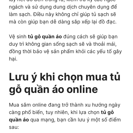
ngách và sử dụng dung dịch chuyên dụng để
làm sạch. Điều này không chỉ giúp tủ sạch sẽ
mà còn giúp bạn dễ dàng sắp xếp lại đồ đạc.
Vệ sinh
tủ gỗ quần áo
đúng cách sẽ giúp bạn
duy trì không gian sống sạch sẽ và thoải mái,
đồng thời bảo vệ sản phẩm khỏi các yếu tố gây
hại.
Lưu ý khi chọn mua tủ
gỗ quần áo online
Mua sắm online đang trở thành xu hướng ngày
càng phổ biến, tuy nhiên, khi lựa chọn
tủ gỗ
quần áo
qua mạng, bạn cần lưu ý một số điểm
sau: