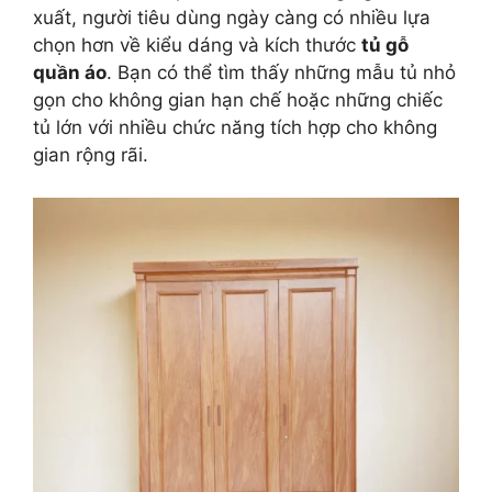
xuất, người tiêu dùng ngày càng có nhiều lựa
chọn hơn về kiểu dáng và kích thước
tủ gỗ
quần áo
. Bạn có thể tìm thấy những mẫu tủ nhỏ
gọn cho không gian hạn chế hoặc những chiếc
tủ lớn với nhiều chức năng tích hợp cho không
gian rộng rãi.