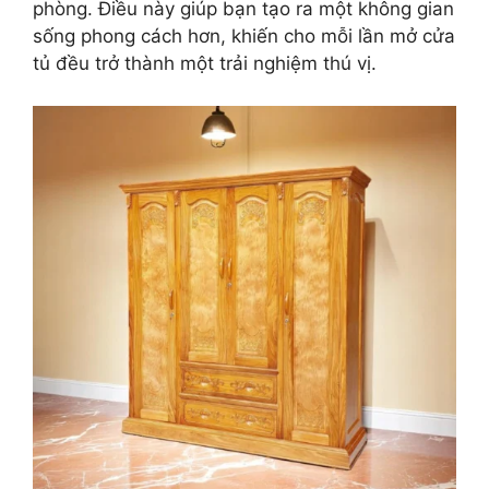
phòng. Điều này giúp bạn tạo ra một không gian
sống phong cách hơn, khiến cho mỗi lần mở cửa
tủ đều trở thành một trải nghiệm thú vị.