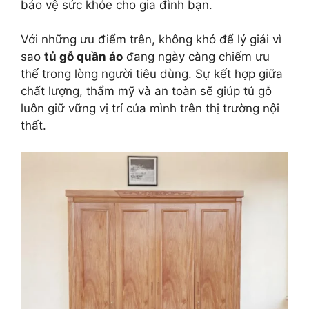
bảo vệ sức khỏe cho gia đình bạn.
Với những ưu điểm trên, không khó để lý giải vì
sao
tủ gỗ quần áo
đang ngày càng chiếm ưu
thế trong lòng người tiêu dùng. Sự kết hợp giữa
chất lượng, thẩm mỹ và an toàn sẽ giúp tủ gỗ
luôn giữ vững vị trí của mình trên thị trường nội
thất.