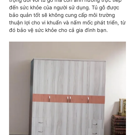
đến sức khỏe của người sử dụng. Tủ gỗ được
bảo quản tốt sẽ không cung cấp môi trường
thuận lợi cho vi khuẩn và nấm mốc phát triển, từ
đó bảo vệ sức khỏe cho cả gia đình bạn.