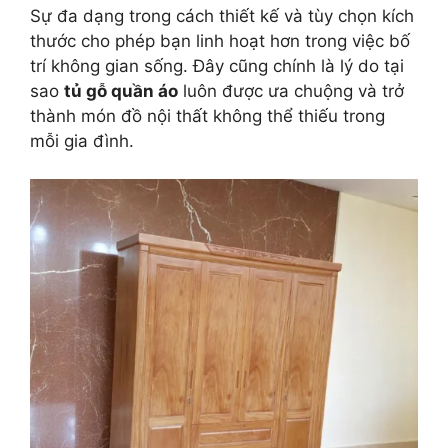
Sự đa dạng trong cách thiết kế và tùy chọn kích
thước cho phép bạn linh hoạt hơn trong việc bố
trí không gian sống. Đây cũng chính là lý do tại
sao
tủ gỗ quần áo
luôn được ưa chuộng và trở
thành món đồ nội thất không thể thiếu trong
mỗi gia đình.