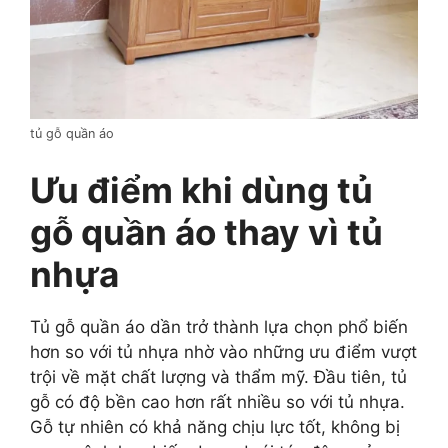
tủ gỗ quần áo
Ưu điểm khi dùng tủ
gỗ quần áo thay vì tủ
nhựa
Tủ gỗ quần áo dần trở thành lựa chọn phổ biến
hơn so với tủ nhựa nhờ vào những ưu điểm vượt
trội về mặt chất lượng và thẩm mỹ. Đầu tiên, tủ
gỗ có độ bền cao hơn rất nhiều so với tủ nhựa.
Gỗ tự nhiên có khả năng chịu lực tốt, không bị