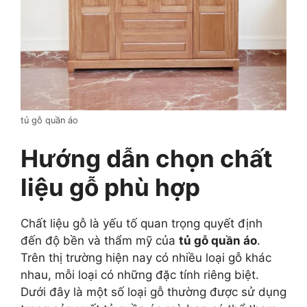
tủ gỗ quần áo
Hướng dẫn chọn chất
liệu gỗ phù hợp
Chất liệu gỗ là yếu tố quan trọng quyết định
đến độ bền và thẩm mỹ của
tủ gỗ quần áo
.
Trên thị trường hiện nay có nhiều loại gỗ khác
nhau, mỗi loại có những đặc tính riêng biệt.
Dưới đây là một số loại gỗ thường được sử dụng