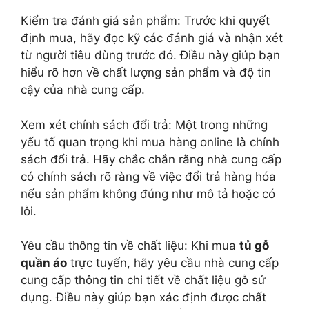
Kiểm tra đánh giá sản phẩm: Trước khi quyết
định mua, hãy đọc kỹ các đánh giá và nhận xét
từ người tiêu dùng trước đó. Điều này giúp bạn
hiểu rõ hơn về chất lượng sản phẩm và độ tin
cậy của nhà cung cấp.
Xem xét chính sách đổi trả: Một trong những
yếu tố quan trọng khi mua hàng online là chính
sách đổi trả. Hãy chắc chắn rằng nhà cung cấp
có chính sách rõ ràng về việc đổi trả hàng hóa
nếu sản phẩm không đúng như mô tả hoặc có
lỗi.
Yêu cầu thông tin về chất liệu: Khi mua
tủ gỗ
quần áo
trực tuyến, hãy yêu cầu nhà cung cấp
cung cấp thông tin chi tiết về chất liệu gỗ sử
dụng. Điều này giúp bạn xác định được chất