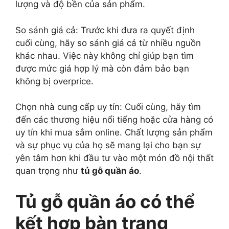
lượng và độ bền của sản phẩm.
So sánh giá cả: Trước khi đưa ra quyết định
cuối cùng, hãy so sánh giá cả từ nhiều nguồn
khác nhau. Việc này không chỉ giúp bạn tìm
được mức giá hợp lý mà còn đảm bảo bạn
không bị overprice.
Chọn nhà cung cấp uy tín: Cuối cùng, hãy tìm
đến các thương hiệu nổi tiếng hoặc cửa hàng có
uy tín khi mua sắm online. Chất lượng sản phẩm
và sự phục vụ của họ sẽ mang lại cho bạn sự
yên tâm hơn khi đầu tư vào một món đồ nội thất
quan trọng như
tủ gỗ quần áo
.
Tủ gỗ quần áo có thể
kết hợp bàn trang