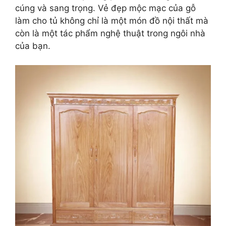
cúng và sang trọng. Vẻ đẹp mộc mạc của gỗ
làm cho tủ không chỉ là một món đồ nội thất mà
còn là một tác phẩm nghệ thuật trong ngôi nhà
của bạn.