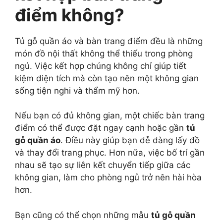
điểm không?
Tủ gỗ quần áo và bàn trang điểm đều là những
món đồ nội thất không thể thiếu trong phòng
ngủ. Việc kết hợp chúng không chỉ giúp tiết
kiệm diện tích mà còn tạo nên một không gian
sống tiện nghi và thẩm mỹ hơn.
Nếu bạn có đủ không gian, một chiếc bàn trang
điểm có thể được đặt ngay cạnh hoặc gần
tủ
gỗ quần áo
. Điều này giúp bạn dễ dàng lấy đồ
và thay đổi trang phục. Hơn nữa, việc bố trí gần
nhau sẽ tạo sự liên kết chuyển tiếp giữa các
không gian, làm cho phòng ngủ trở nên hài hòa
hơn.
Bạn cũng có thể chọn những mẫu
tủ gỗ quần