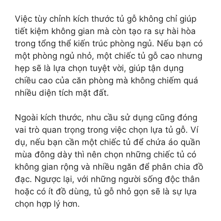
Việc tùy chỉnh kích thước tủ gỗ không chỉ giúp
tiết kiệm không gian mà còn tạo ra sự hài hòa
trong tổng thể kiến trúc phòng ngủ. Nếu bạn có
một phòng ngủ nhỏ, một chiếc tủ gỗ cao nhưng
hẹp sẽ là lựa chọn tuyệt vời, giúp tận dụng
chiều cao của căn phòng mà không chiếm quá
nhiều diện tích mặt đất.
Ngoài kích thước, nhu cầu sử dụng cũng đóng
vai trò quan trọng trong việc chọn lựa tủ gỗ. Ví
dụ, nếu bạn cần một chiếc tủ để chứa áo quần
mùa đông dày thì nên chọn những chiếc tủ có
không gian rộng và nhiều ngăn để phân chia đồ
đạc. Ngược lại, với những người sống độc thân
hoặc có ít đồ dùng, tủ gỗ nhỏ gọn sẽ là sự lựa
chọn hợp lý hơn.