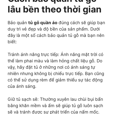
lâu bền theo thời gian
Bảo quản
tủ gỗ quần áo
đúng cách sẽ giúp bạn
duy trì vẻ đẹp và độ bền của sản phẩm. Dưới
đây là một số cách bảo quản tủ gỗ mà bạn nên
biết:
Tránh ánh nắng trực tiếp: Ánh nắng mặt trời có
thể làm phai màu và làm hỏng chất liệu gỗ. Do
vậy, hãy đặt tủ ở những nơi có ánh sáng tự
nhiên nhưng không bị chiếu trực tiếp. Bạn cũng
có thể sử dụng rèm để giảm thiểu sự tác động
của ánh sáng.
Giữ tủ sạch sẽ: Thường xuyên lau chùi bụi bẩn
bằng khăn mềm và ẩm sẽ giúp tủ gỗ luôn sạch
sẽ và tránh được sự phát triển của nấm mốc.