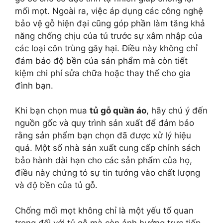
mối mọt. Ngoài ra, việc áp dụng các công nghệ
bảo vệ gỗ hiện đại cũng góp phần làm tăng khả
năng chống chịu của tủ trước sự xâm nhập của
các loại côn trùng gây hại. Điều này không chỉ
đảm bảo độ bền của sản phẩm mà còn tiết
kiệm chi phí sửa chữa hoặc thay thế cho gia
đình bạn.
Khi bạn chọn mua
tủ gỗ quần áo
, hãy chú ý đến
nguồn gốc và quy trình sản xuất để đảm bảo
rằng sản phẩm bạn chọn đã được xử lý hiệu
quả. Một số nhà sản xuất cung cấp chính sách
bảo hành dài hạn cho các sản phẩm của họ,
điều này chứng tỏ sự tin tưởng vào chất lượng
và độ bền của tủ gỗ.
Chống mối mọt không chỉ là một yếu tố quan
trọng đối với tủ gỗ mà còn ảnh hưởng trực tiếp