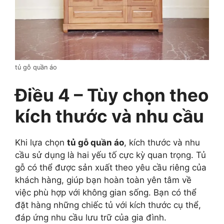
tủ gỗ quần áo
Điều 4 – Tùy chọn theo
kích thước và nhu cầu
Khi lựa chọn
tủ gỗ quần áo
, kích thước và nhu
cầu sử dụng là hai yếu tố cực kỳ quan trọng. Tủ
gỗ có thể được sản xuất theo yêu cầu riêng của
khách hàng, giúp bạn hoàn toàn yên tâm về
việc phù hợp với không gian sống. Bạn có thể
đặt hàng những chiếc tủ với kích thước cụ thể,
đáp ứng nhu cầu lưu trữ của gia đình.