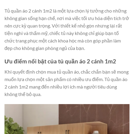
Tủ quần áo 2 cánh 1m2 là một lựa chọn lý tưởng cho những
không gian sống hạn chế, nơi mà việc tối ưu hóa diện tích trở
nên cực kỳ quan trọng. Với thiết kế nhỏ gọn nhưng lại rất
tiện nghi và thẩm mỹ, chiếc tủ này không chỉ giúp bạn tổ
chức trang phục một cách khoa học mà còn góp phần làm
đẹp cho không gian phòng ngủ của bạn.
Ưu điểm nổi bật của tủ quần áo 2 cánh 1m2
Khi quyết định chọn mua tủ quần áo, chắc chắn bạn sẽ mong
muốn lựa chọn một sản phẩm có nhiều ưu điểm. Tủ quần áo
2 cánh 1m2 mang đến nhiều lợi ích mà người tiêu dùng
không thể bỏ qua.