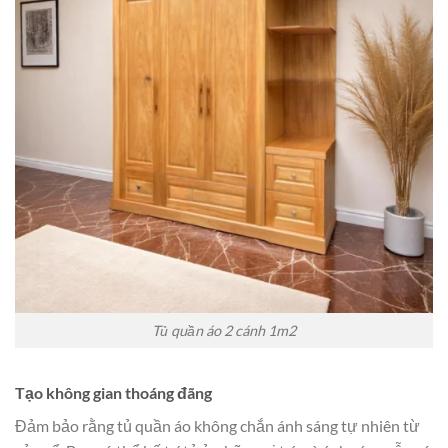
Tủ quần áo 2 cánh 1m2
Tạo không gian thoáng đãng
Đảm bảo rằng tủ quần áo không chắn ánh sáng tự nhiên từ