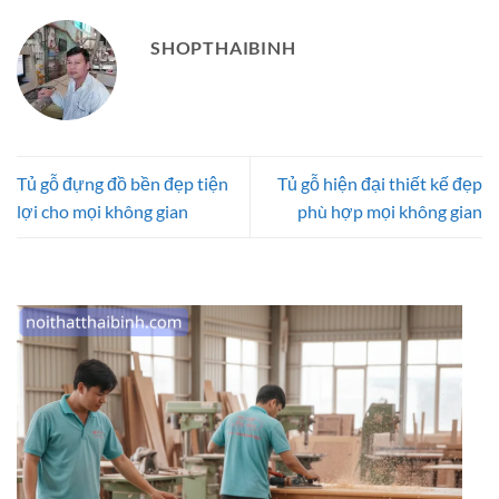
SHOPTHAIBINH
Tủ gỗ đựng đồ bền đẹp tiện
Tủ gỗ hiện đại thiết kế đẹp
lợi cho mọi không gian
phù hợp mọi không gian