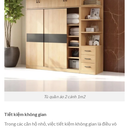
Tủ quần áo 2 cánh 1m2
Tiết kiệm không gian
Trong các căn hộ nhỏ, việc tiết kiệm không gian là điều vô