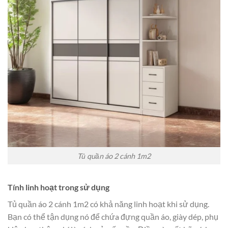
Tủ quần áo 2 cánh 1m2
Tính linh hoạt trong sử dụng
Tủ quần áo 2 cánh 1m2 có khả năng linh hoạt khi sử dụng.
Bạn có thể tận dụng nó để chứa đựng quần áo, giày dép, phụ