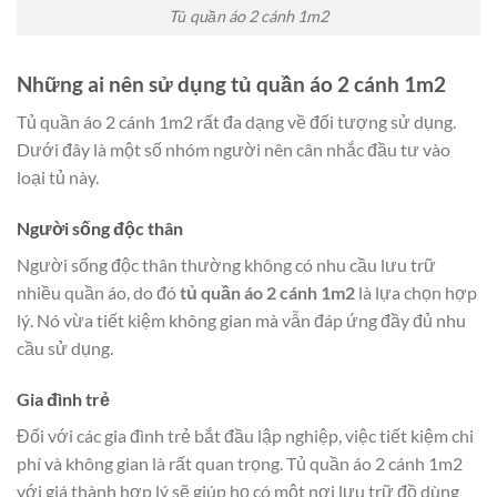
Tủ quần áo 2 cánh 1m2
Những ai nên sử dụng tủ quần áo 2 cánh 1m2
Tủ quần áo 2 cánh 1m2 rất đa dạng về đối tượng sử dụng.
Dưới đây là một số nhóm người nên cân nhắc đầu tư vào
loại tủ này.
Người sống độc thân
Người sống độc thân thường không có nhu cầu lưu trữ
nhiều quần áo, do đó
tủ quần áo 2 cánh 1m2
là lựa chọn hợp
lý. Nó vừa tiết kiệm không gian mà vẫn đáp ứng đầy đủ nhu
cầu sử dụng.
Gia đình trẻ
Đối với các gia đình trẻ bắt đầu lập nghiệp, việc tiết kiệm chi
phí và không gian là rất quan trọng. Tủ quần áo 2 cánh 1m2
với giá thành hợp lý sẽ giúp họ có một nơi lưu trữ đồ dùng