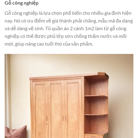
Gỗ công nghiệp
Gỗ công nghiệp là lựa chọn phổ biến cho nhiều gia đình hiện
nay. Nó có ưu điểm về giá thành phải chăng, mẫu mã đa dạng
và dễ dàng vệ sinh. Tủ quần áo 2 cánh 1m2 làm từ gỗ công
nghiệp có thể được phủ lớp sơn chống thấm nước và mối
mọt, giúp nâng cao tuổi thọ của sản phẩm.