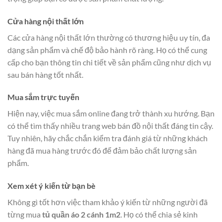
Cửa hàng nội thất lớn
Các cửa hàng nội thất lớn thường có thương hiệu uy tín, đa
dạng sản phẩm và chế độ bảo hành rõ ràng. Họ có thể cung
cấp cho bạn thông tin chi tiết về sản phẩm cũng như dịch vụ
sau bán hàng tốt nhất.
Mua sắm trực tuyến
Hiện nay, việc mua sắm online đang trở thành xu hướng. Bạn
có thể tìm thấy nhiều trang web bán đồ nội thất đáng tin cậy.
Tuy nhiên, hãy chắc chắn kiểm tra đánh giá từ những khách
hàng đã mua hàng trước đó để đảm bảo chất lượng sản
phẩm.
Xem xét ý kiến từ bạn bè
Không gì tốt hơn việc tham khảo ý kiến từ những người đã
từng mua
tủ quần áo 2 cánh 1m2
. Họ có thể chia sẻ kinh