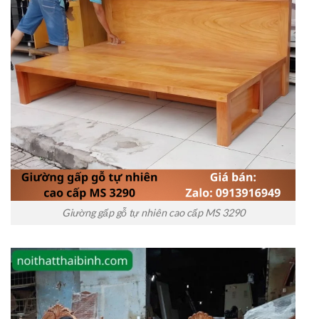
Giường gấp gỗ tự nhiên cao cấp MS 3290