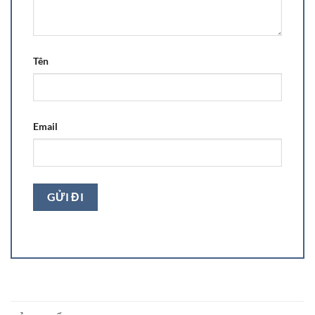
Tên
Email