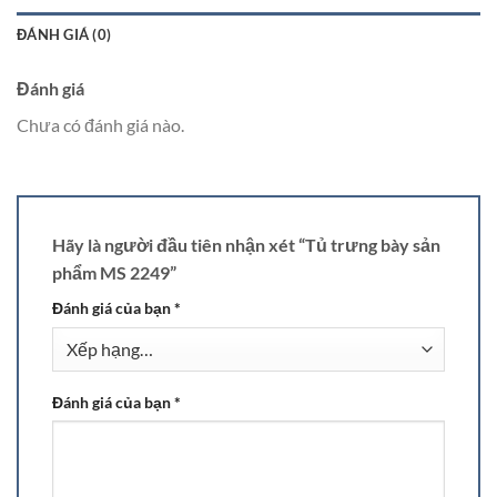
ĐÁNH GIÁ (0)
Đánh giá
Chưa có đánh giá nào.
Hãy là người đầu tiên nhận xét “Tủ trưng bày sản
phẩm MS 2249”
Đánh giá của bạn
*
Đánh giá của bạn
*