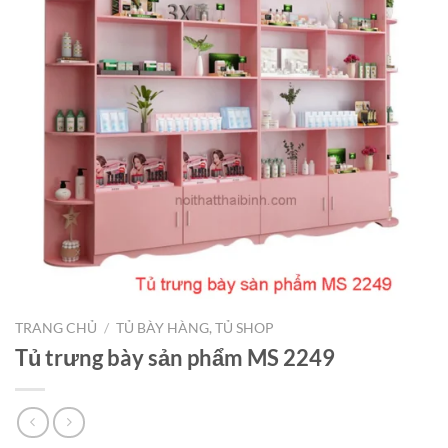
TRANG CHỦ
/
TỦ BÀY HÀNG, TỦ SHOP
Tủ trưng bày sản phẩm MS 2249