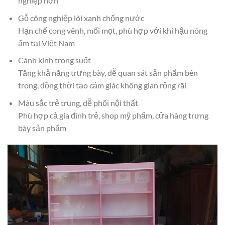
nghiệp hơn
Gỗ công nghiệp lõi xanh chống nước
Hạn chế cong vênh, mối mọt, phù hợp với khí hậu nóng
ẩm tại Việt Nam
Cánh kính trong suốt
Tăng khả năng trưng bày, dễ quan sát sản phẩm bên
trong, đồng thời tạo cảm giác không gian rộng rãi
Màu sắc trẻ trung, dễ phối nội thất
Phù hợp cả gia đình trẻ, shop mỹ phẩm, cửa hàng trưng
bày sản phẩm