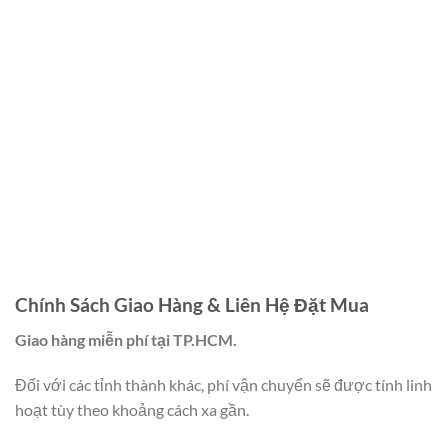
Chính Sách Giao Hàng & Liên Hệ Đặt Mua
Giao hàng miễn phí tại TP.HCM.
Đối với các tỉnh thành khác, phí vận chuyển sẽ được tính linh
hoạt tùy theo khoảng cách xa gần.