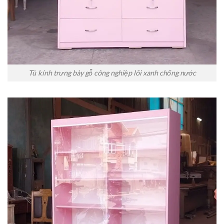
Tủ kính trưng bày gỗ công nghiệp lõi xanh chống nước