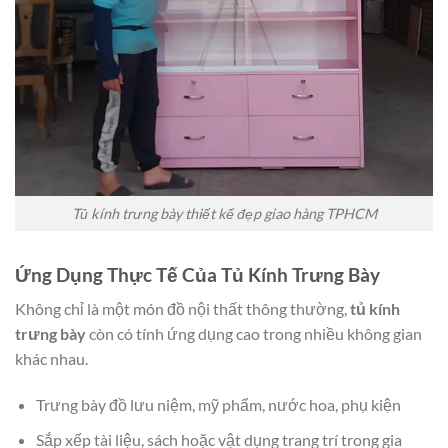
Tủ kính trưng bày thiết kế đẹp giao hàng TPHCM
Ứng Dụng Thực Tế Của Tủ Kính Trưng Bày
Không chỉ là một món đồ nội thất thông thường,
tủ kính
trưng bày
còn có tính ứng dụng cao trong nhiều không gian
khác nhau.
Trưng bày đồ lưu niệm, mỹ phẩm, nước hoa, phụ kiện
Sắp xếp tài liệu, sách hoặc vật dụng trang trí trong gia