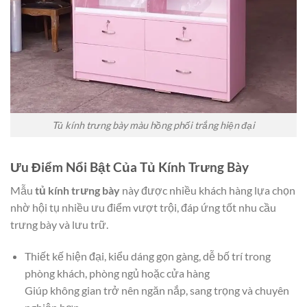
Tủ kính trưng bày màu hồng phối trắng hiện đại
Ưu Điểm Nổi Bật Của Tủ Kính Trưng Bày
Mẫu
tủ kính trưng bày
này được nhiều khách hàng lựa chọn
nhờ hội tụ nhiều ưu điểm vượt trội, đáp ứng tốt nhu cầu
trưng bày và lưu trữ.
Thiết kế hiện đại, kiểu dáng gọn gàng, dễ bố trí trong
phòng khách, phòng ngủ hoặc cửa hàng
Giúp không gian trở nên ngăn nắp, sang trọng và chuyên