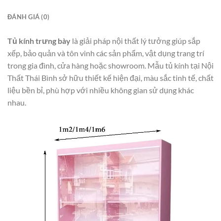
ĐÁNH GIÁ (0)
Tủ kính trưng bày
là giải pháp nội thất lý tưởng giúp sắp
xếp, bảo quản và tôn vinh các sản phẩm, vật dụng trang trí
trong gia đình, cửa hàng hoặc showroom. Mẫu tủ kính tại Nội
Thất Thái Bình sở hữu thiết kế hiện đại, màu sắc tinh tế, chất
liệu bền bỉ, phù hợp với nhiều không gian sử dụng khác
nhau.