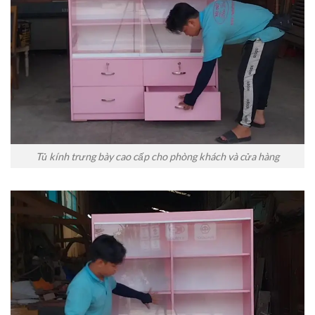
Tủ kính trưng bày cao cấp cho phòng khách và cửa hàng