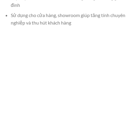
đình
Sử dụng cho cửa hàng, showroom giúp tăng tính chuyên
nghiệp và thu hút khách hàng