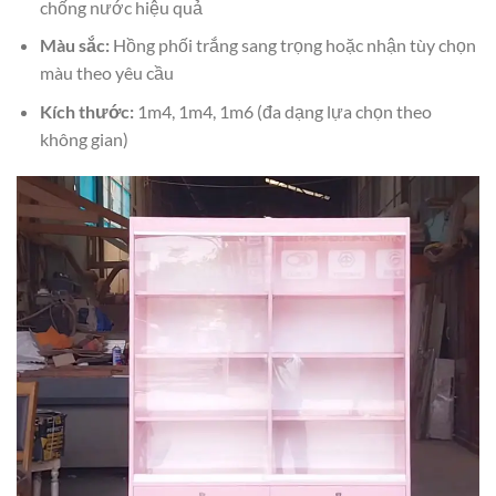
chống nước hiệu quả
Màu sắc:
Hồng phối trắng sang trọng hoặc nhận tùy chọn
màu theo yêu cầu
Kích thước:
1m4, 1m4, 1m6 (đa dạng lựa chọn theo
không gian)