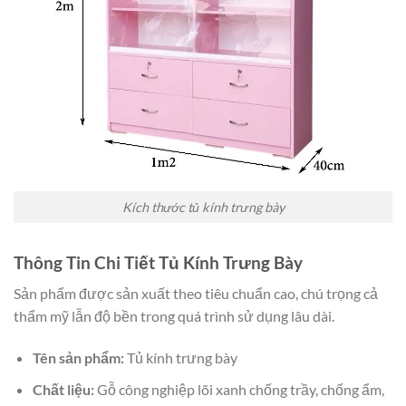
Kích thước tủ kính trưng bày
Thông Tin Chi Tiết Tủ Kính Trưng Bày
Sản phẩm được sản xuất theo tiêu chuẩn cao, chú trọng cả
thẩm mỹ lẫn độ bền trong quá trình sử dụng lâu dài.
Tên sản phẩm:
Tủ kính trưng bày
Chất liệu:
Gỗ công nghiệp lõi xanh chống trầy, chống ẩm,