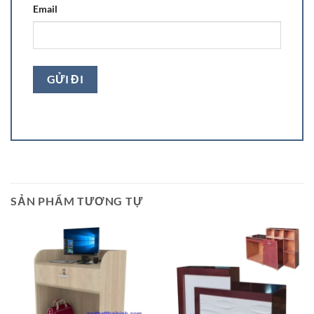
Email
SẢN PHẨM TƯƠNG TỰ