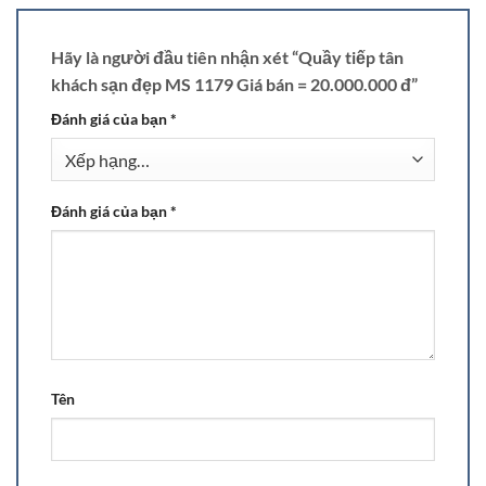
Hãy là người đầu tiên nhận xét “Quầy tiếp tân
khách sạn đẹp MS 1179 Giá bán = 20.000.000 đ”
Đánh giá của bạn
*
Đánh giá của bạn
*
Tên