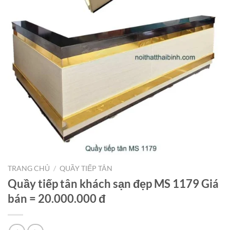
TRANG CHỦ
/
QUẦY TIẾP TÂN
Quầy tiếp tân khách sạn đẹp MS 1179 Giá
bán = 20.000.000 đ