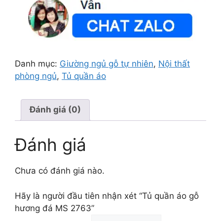
Danh mục:
Giường ngủ gỗ tự nhiên
,
Nội thất
phòng ngủ
,
Tủ quần áo
Đánh giá (0)
Đánh giá
Chưa có đánh giá nào.
Hãy là người đầu tiên nhận xét “Tủ quần áo gỗ
hương đá MS 2763”