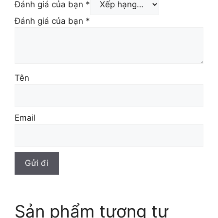
Đánh giá của bạn
*
Đánh giá của bạn
*
Tên
Email
Sản phẩm tương tự