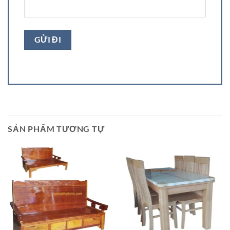
SẢN PHẨM TƯƠNG TỰ