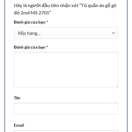
Hãy là người đầu tiên nhận xét “Tủ quần áo gỗ gõ
đỏ 2m4 MS 2705”
Đánh giá của bạn
*
Đánh giá của bạn
*
Tên
Email