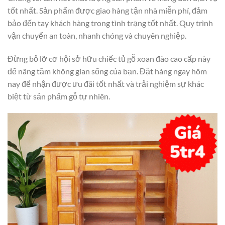
tốt nhất. Sản phẩm được giao hàng tận nhà miễn phí, đảm
bảo đến tay khách hàng trong tình trạng tốt nhất. Quy trình
vận chuyển an toàn, nhanh chóng và chuyên nghiệp.
Đừng bỏ lỡ cơ hội sở hữu chiếc tủ gỗ xoan đào cao cấp này
để nâng tầm không gian sống của bạn. Đặt hàng ngay hôm
nay để nhận được ưu đãi tốt nhất và trải nghiệm sự khác
biệt từ sản phẩm gỗ tự nhiên.