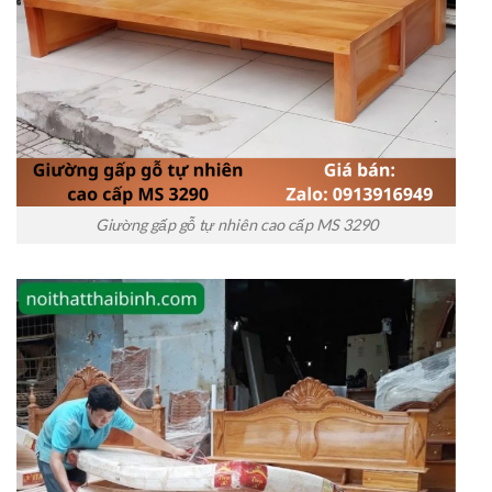
Giường gấp gỗ tự nhiên cao cấp MS 3290