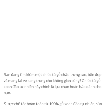
Bạn đang tìm kiếm một chiếc tủ gỗ chất lượng cao, bền đẹp
và mang lại vẻ sang trọng cho không gian sống? Chiếc tủ gỗ
xoan đào tự nhiên này chính là lựa chọn hoàn hảo dành cho
bạn.
Được chế tác hoàn toàn từ 100% gỗ xoan đào tự nhiên, sản