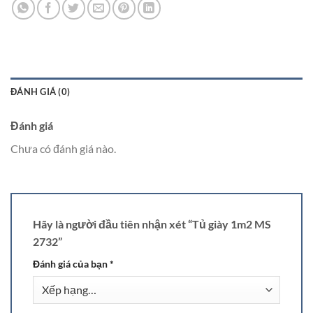
ĐÁNH GIÁ (0)
Đánh giá
Chưa có đánh giá nào.
Hãy là người đầu tiên nhận xét “Tủ giày 1m2 MS
2732”
Đánh giá của bạn
*