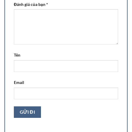
Đánh giá của bạn
*
Tên
Email