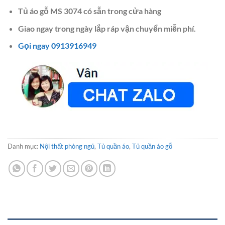
Tủ áo gỗ MS 3074 có sẵn trong cửa hàng
Giao ngay trong ngày lắp ráp vận chuyển miễn phí.
Gọi ngay 0913916949
Danh mục:
Nội thất phòng ngủ
,
Tủ quần áo
,
Tủ quần áo gỗ