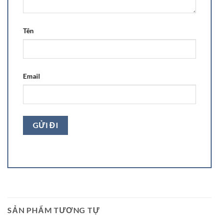
Tên
Email
SẢN PHẨM TƯƠNG TỰ