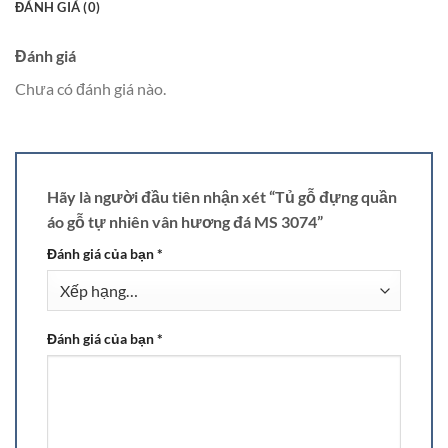
ĐÁNH GIÁ (0)
Đánh giá
Chưa có đánh giá nào.
Hãy là người đầu tiên nhận xét “Tủ gỗ đựng quần
áo gỗ tự nhiên vân hương đá MS 3074”
Đánh giá của bạn
*
Đánh giá của bạn
*