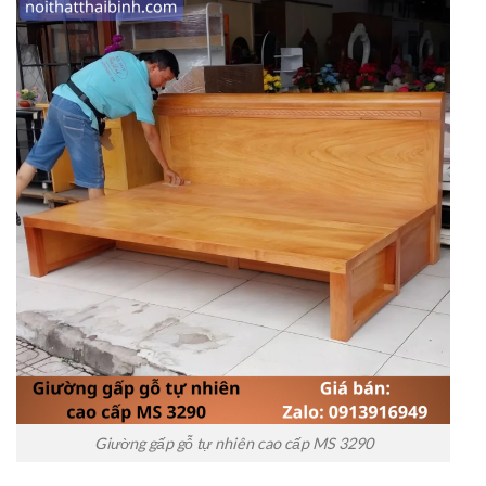
Giường gấp gỗ tự nhiên cao cấp MS 3290