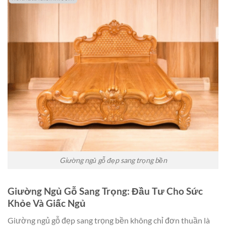
Giường ngủ gỗ đẹp sang trọng bền
Giường Ngủ Gỗ Sang Trọng: Đầu Tư Cho Sức
Khỏe Và Giấc Ngủ
Giường ngủ gỗ đẹp sang trọng bền không chỉ đơn thuần là