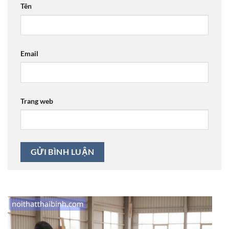
Tên
Email
Trang web