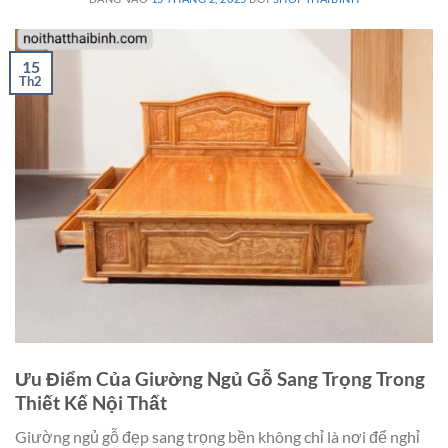
15
Th2
Ưu Điểm Của Giường Ngủ Gỗ Sang Trọng Trong
Thiết Kế Nội Thất
Giường ngủ gỗ đẹp sang trọng bền không chỉ là nơi để nghỉ