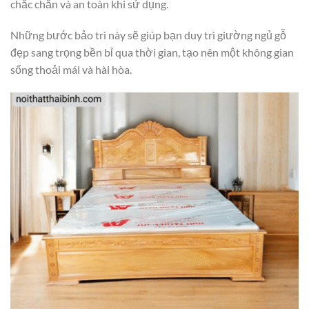
chắc chắn và an toàn khi sử dụng.
Những bước bảo trì này sẽ giúp bạn duy trì giường ngủ gỗ
đẹp sang trọng bền bỉ qua thời gian, tạo nên một không gian
sống thoải mái và hài hòa.