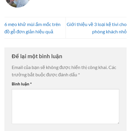
6 mẹo khử mùi ẩm mốc trên
Giới thiệu về 3 loại kệ tivi cho
đồ gỗ đơn giản hiệu quả
phòng khách nhỏ
Để lại một bình luận
Email của bạn sẽ không được hiển thị công khai.
Các
trường bắt buộc được đánh dấu
*
Bình luận
*