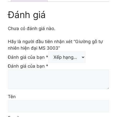
Đánh giá
Chưa có đánh giá nào.
Hãy là người đầu tiên nhận xét “Giường gỗ tự
nhiên hiện đại MS 3003”
Đánh giá của bạn
*
Đánh giá của bạn
*
Tên