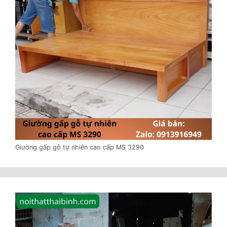
Giường gấp gỗ tự nhiên cao cấp MS 3290