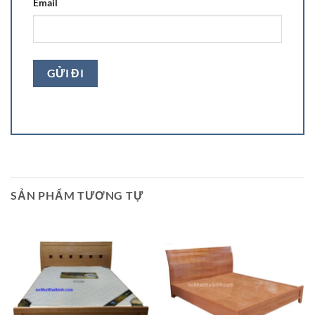
Email
SẢN PHẨM TƯƠNG TỰ