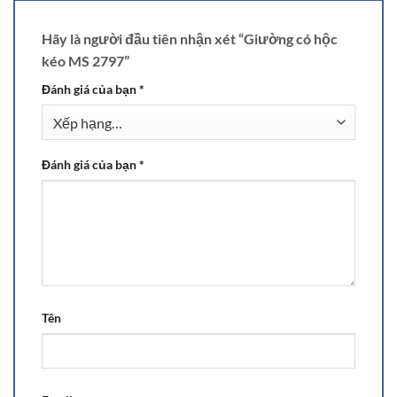
Hãy là người đầu tiên nhận xét “Giường có hộc
kéo MS 2797”
Đánh giá của bạn
*
Đánh giá của bạn
*
Tên