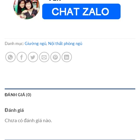
Danh mục:
Giường ngủ
,
Nội thất phòng ngủ
ĐÁNH GIÁ (0)
Đánh giá
Chưa có đánh giá nào.