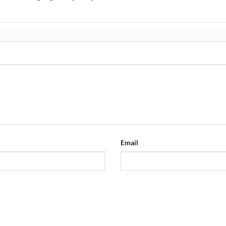
Email