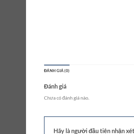
ĐÁNH GIÁ (0)
Đánh giá
Chưa có đánh giá nào.
Hãy là người đầu tiên nhận xé