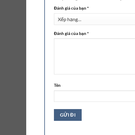
Đánh giá của bạn
*
Đánh giá của bạn
*
Tên