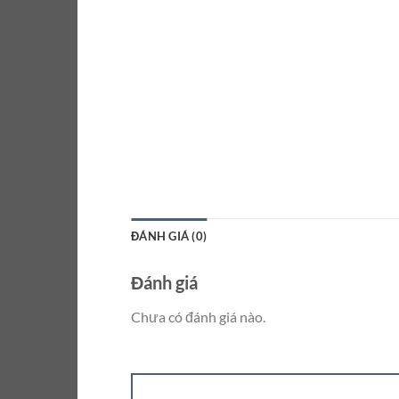
ĐÁNH GIÁ (0)
Đánh giá
Chưa có đánh giá nào.