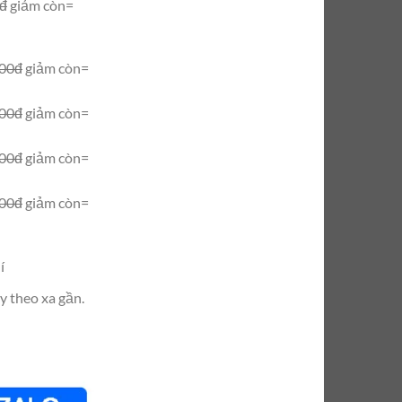
0đ
giảm còn=
000đ
giảm còn=
000đ
giảm còn=
000đ
giảm còn=
000đ
giảm còn=
í
y theo xa gần.