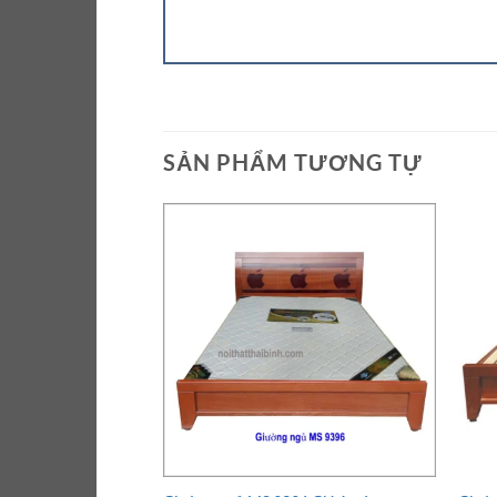
SẢN PHẨM TƯƠNG TỰ