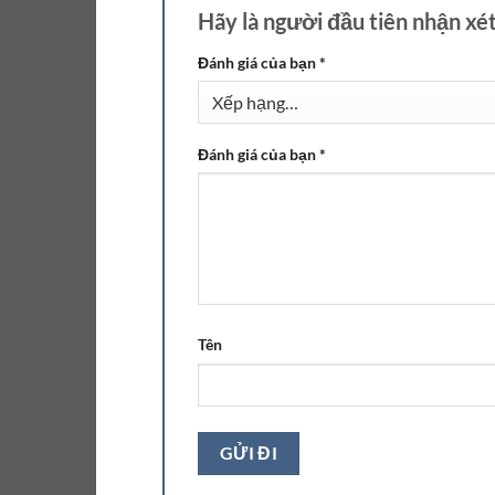
Hãy là người đầu tiên nhận xé
Đánh giá của bạn
*
Đánh giá của bạn
*
Tên