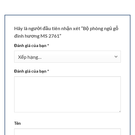
Hãy là người đầu tiên nhận xét “Bộ phòng ngủ gỗ
đinh hương MS 2761”
Đánh giá của bạn
*
Đánh giá của bạn
*
Tên