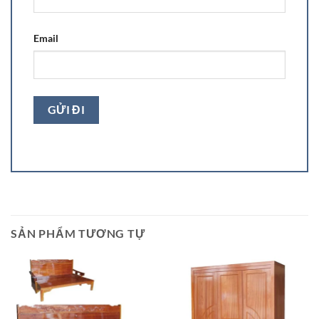
Email
SẢN PHẨM TƯƠNG TỰ