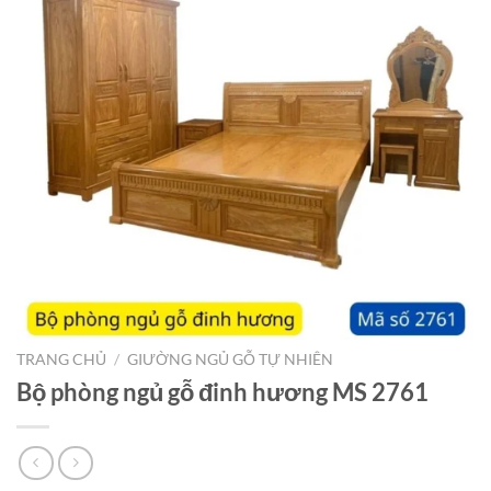
TRANG CHỦ
/
GIƯỜNG NGỦ GỖ TỰ NHIÊN
Bộ phòng ngủ gỗ đinh hương MS 2761