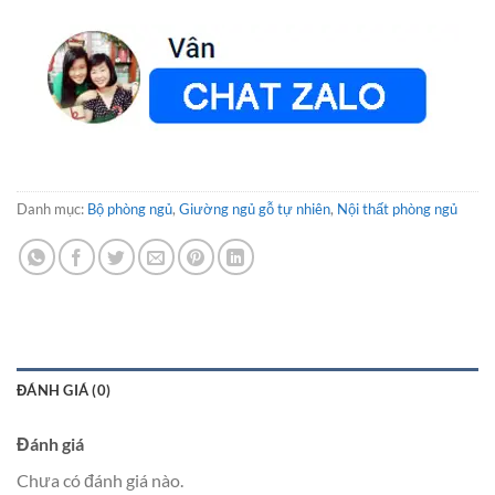
Danh mục:
Bộ phòng ngủ
,
Giường ngủ gỗ tự nhiên
,
Nội thất phòng ngủ
ĐÁNH GIÁ (0)
Đánh giá
Chưa có đánh giá nào.