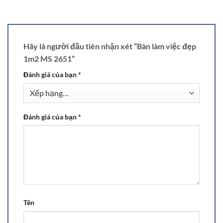
Hãy là người đầu tiên nhận xét “Bàn làm việc đẹp
1m2 MS 2651”
Đánh giá của bạn
*
Đánh giá của bạn
*
Tên