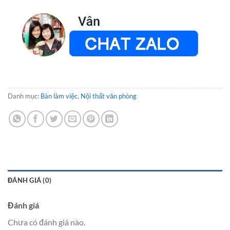
Danh mục:
Bàn làm việc
,
Nội thất văn phòng
ĐÁNH GIÁ (0)
Đánh giá
Chưa có đánh giá nào.