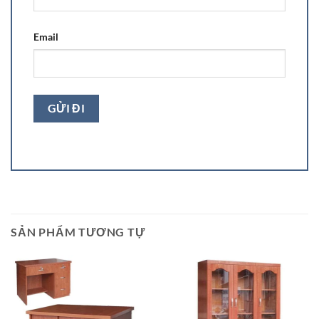
Email
SẢN PHẨM TƯƠNG TỰ