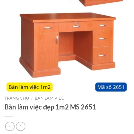
TRANG CHỦ
/
BÀN LÀM VIỆC
Bàn làm việc đẹp 1m2 MS 2651