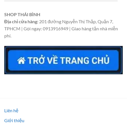
SHOP THÁI BÌNH
Địa chỉ cửa hàng:
201 đường Nguyễn Thị Thập, Quận 7,
TPHCM | Gọi ngay: 0913916949 | Giao hàng tận nhà miễn
phí.
Liên hệ
Giới thiệu