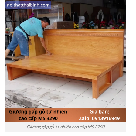
Giường gấp gỗ tự nhiên cao cấp MS 3290