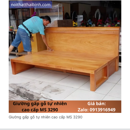
Giường gấp gỗ tự nhiên cao cấp MS 3290