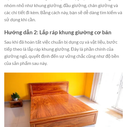
nhóm nhỏ như khung giường, đầu giường, chân giường và
các chi tiết đi kèm. Bằng cách này, bạn sẽ dễ dàng tìm kiếm và
sử dụng khi cần.
Hướng dẫn 2: Lắp ráp khung giường cơ bản
Sau khi đã hoàn tất việc chuẩn bị dụng cụ và vật liệu, bước
tiếp theo là lắp ráp khung giường. Đây là phần chính của
giường ngủ, quyết định đến sự vững chắc cũng như độ bền
của sản phẩm sau này.