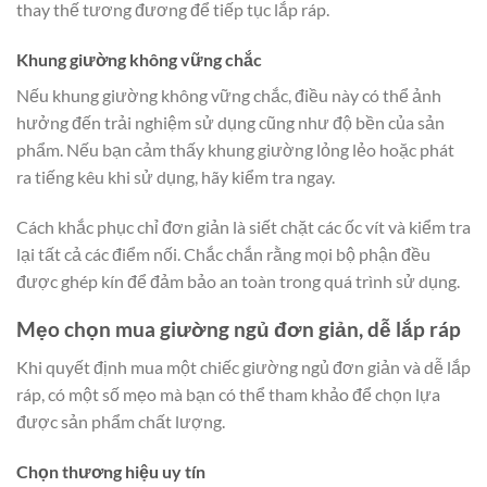
thay thế tương đương để tiếp tục lắp ráp.
Khung giường không vững chắc
Nếu khung giường không vững chắc, điều này có thể ảnh
hưởng đến trải nghiệm sử dụng cũng như độ bền của sản
phẩm. Nếu bạn cảm thấy khung giường lỏng lẻo hoặc phát
ra tiếng kêu khi sử dụng, hãy kiểm tra ngay.
Cách khắc phục chỉ đơn giản là siết chặt các ốc vít và kiểm tra
lại tất cả các điểm nối. Chắc chắn rằng mọi bộ phận đều
được ghép kín để đảm bảo an toàn trong quá trình sử dụng.
Mẹo chọn mua giường ngủ đơn giản, dễ lắp ráp
Khi quyết định mua một chiếc giường ngủ đơn giản và dễ lắp
ráp, có một số mẹo mà bạn có thể tham khảo để chọn lựa
được sản phẩm chất lượng.
Chọn thương hiệu uy tín