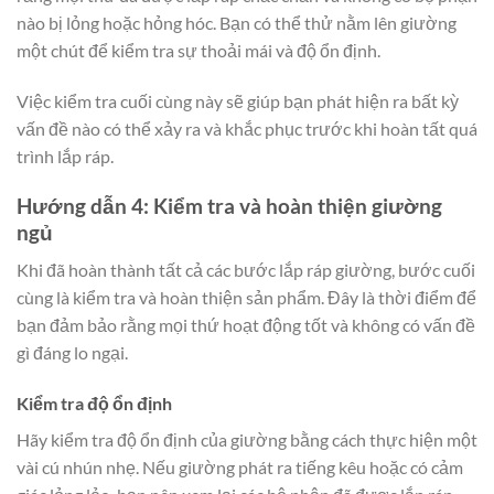
nào bị lỏng hoặc hỏng hóc. Bạn có thể thử nằm lên giường
một chút để kiểm tra sự thoải mái và độ ổn định.
Việc kiểm tra cuối cùng này sẽ giúp bạn phát hiện ra bất kỳ
vấn đề nào có thể xảy ra và khắc phục trước khi hoàn tất quá
trình lắp ráp.
Hướng dẫn 4: Kiểm tra và hoàn thiện giường
ngủ
Khi đã hoàn thành tất cả các bước lắp ráp giường, bước cuối
cùng là kiểm tra và hoàn thiện sản phẩm. Đây là thời điểm để
bạn đảm bảo rằng mọi thứ hoạt động tốt và không có vấn đề
gì đáng lo ngại.
Kiểm tra độ ổn định
Hãy kiểm tra độ ổn định của giường bằng cách thực hiện một
vài cú nhún nhẹ. Nếu giường phát ra tiếng kêu hoặc có cảm