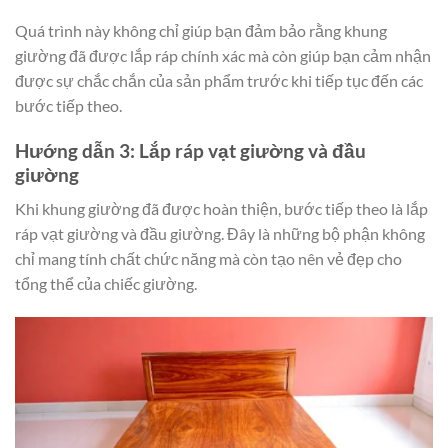
Quá trình này không chỉ giúp bạn đảm bảo rằng khung
giường đã được lắp ráp chính xác mà còn giúp bạn cảm nhận
được sự chắc chắn của sản phẩm trước khi tiếp tục đến các
bước tiếp theo.
Hướng dẫn 3: Lắp ráp vạt giường và đầu
giường
Khi khung giường đã được hoàn thiện, bước tiếp theo là lắp
ráp vạt giường và đầu giường. Đây là những bộ phận không
chỉ mang tính chất chức năng mà còn tạo nên vẻ đẹp cho
tổng thể của chiếc giường.