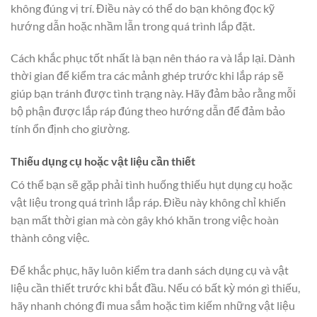
không đúng vị trí. Điều này có thể do bạn không đọc kỹ
hướng dẫn hoặc nhầm lẫn trong quá trình lắp đặt.
Cách khắc phục tốt nhất là bạn nên tháo ra và lắp lại. Dành
thời gian để kiểm tra các mảnh ghép trước khi lắp ráp sẽ
giúp bạn tránh được tình trạng này. Hãy đảm bảo rằng mỗi
bộ phận được lắp ráp đúng theo hướng dẫn để đảm bảo
tính ổn định cho giường.
Thiếu dụng cụ hoặc vật liệu cần thiết
Có thể bạn sẽ gặp phải tình huống thiếu hụt dụng cụ hoặc
vật liệu trong quá trình lắp ráp. Điều này không chỉ khiến
bạn mất thời gian mà còn gây khó khăn trong việc hoàn
thành công việc.
Để khắc phục, hãy luôn kiểm tra danh sách dụng cụ và vật
liệu cần thiết trước khi bắt đầu. Nếu có bất kỳ món gì thiếu,
hãy nhanh chóng đi mua sắm hoặc tìm kiếm những vật liệu