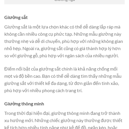
Giường sắt
Giường sắt là một lựa chọn khác có thể dễ dàng lắp ráp mà
không cần nhiều công cụ phức tạp. Những mẫu giường này
thường nhẹ và dễ di chuyển, phù hợp với những không gian
nhỏ hẹp. Ngoài ra, giường sắt cũng có giá thành hợp lý hơn
so với giường gỗ, phù hợp với ngân sách của nhiều người.
Điểm nổi bật của giường sắt chính là khả năng chống mối
mọt và độ bền cao. Bạn có thể dễ dàng tìm thấy những mẫu
giường sắt với thiết kế đa dạng, từ đơn giản đến tinh xảo,
phù hợp với nhiều phong cách trang trí.
Giường thông minh
Trong thời đại hiện đại, giường thông minh đang trở thành
xu hướng mới. Những chiếc giường này thường được thiết
kế tích hợp nhiều tính năng như kệ để đồ, ngăn kéo, hoặc