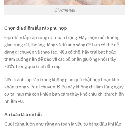
Giường ngủ
Chọn địa điểm lắp ráp phù hợp
Địa điểm lắp ráp cũng rất quan trọng. Hãy chọn một không
gian rộng rãi, thoáng đãng và đủ ánh sáng để bạn có thể dễ
dàng di chuyển và thao tác. Nếu có thể, hãy trải bạt hoặc
thảm xuống nền để bảo vệ các bộ phận giường khỏi trầy
xước trong quá trình lắp ráp.
Nên tránh lắp ráp trong không gian quá chật hẹp hoặc khó
khăn trong việc di chuyển. Điều này không chỉ làm tăng nguy
cơ tai nạn mà còn khiến bạn cảm thấy khó chịu khi thực hiện
nhiệm vụ.
An toàn là trên hết
Cuối cùng, luôn nhớ rằng an toàn là yếu tố hàng đầu khi lắp