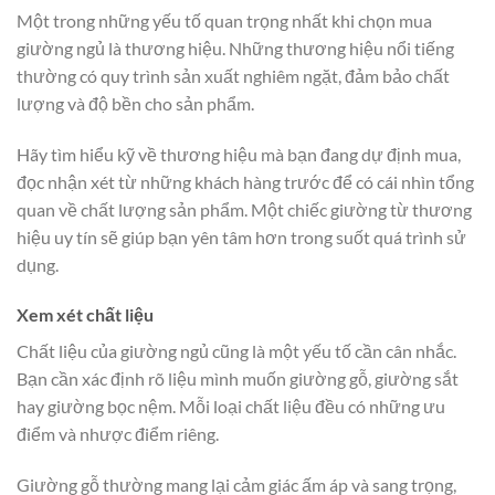
Một trong những yếu tố quan trọng nhất khi chọn mua
giường ngủ là thương hiệu. Những thương hiệu nổi tiếng
thường có quy trình sản xuất nghiêm ngặt, đảm bảo chất
lượng và độ bền cho sản phẩm.
Hãy tìm hiểu kỹ về thương hiệu mà bạn đang dự định mua,
đọc nhận xét từ những khách hàng trước để có cái nhìn tổng
quan về chất lượng sản phẩm. Một chiếc giường từ thương
hiệu uy tín sẽ giúp bạn yên tâm hơn trong suốt quá trình sử
dụng.
Xem xét chất liệu
Chất liệu của giường ngủ cũng là một yếu tố cần cân nhắc.
Bạn cần xác định rõ liệu mình muốn giường gỗ, giường sắt
hay giường bọc nệm. Mỗi loại chất liệu đều có những ưu
điểm và nhược điểm riêng.
Giường gỗ thường mang lại cảm giác ấm áp và sang trọng,