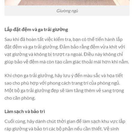
Giường ngủ
Lắp đặt đệm và ga trải giường
Sau khi đã hoàn tất việc kiểm tra, bạn có thể tiến hành lắp
đặt đệm và ga trải giường. Đảm bảo rằng đệm vừa khít với
vạt giường và không bị trượt ra ngoài. Điều này không chỉ
giúp bảo vệ đệm mà còn tạo cảm giác thoải mái hơn khi nằm.
Khi chọn ga trải giường, hãy lưu ý đến màu sắc và họa tiết
sao cho phù hợp với phong cách trang trí của phòng ngủ.
Một bộ ga trải giường đẹp sẽ làm tăng thêm vẻ sang trọng
cho căn phòng.
Làm sạch và bảo trì
Cuối cùng, hãy dành chút thời gian để làm sạch khu vực lắp
ráp giường và bảo trì các bộ phận nếu cần thiết. Vệ sinh