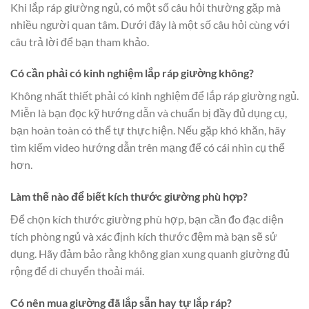
Khi lắp ráp giường ngủ, có một số câu hỏi thường gặp mà
nhiều người quan tâm. Dưới đây là một số câu hỏi cùng với
câu trả lời để bạn tham khảo.
Có cần phải có kinh nghiệm lắp ráp giường không?
Không nhất thiết phải có kinh nghiệm để lắp ráp giường ngủ.
Miễn là bạn đọc kỹ hướng dẫn và chuẩn bị đầy đủ dụng cụ,
bạn hoàn toàn có thể tự thực hiện. Nếu gặp khó khăn, hãy
tìm kiếm video hướng dẫn trên mạng để có cái nhìn cụ thể
hơn.
Làm thế nào để biết kích thước giường phù hợp?
Để chọn kích thước giường phù hợp, bạn cần đo đạc diện
tích phòng ngủ và xác định kích thước đệm mà bạn sẽ sử
dụng. Hãy đảm bảo rằng không gian xung quanh giường đủ
rộng để di chuyển thoải mái.
Có nên mua giường đã lắp sẵn hay tự lắp ráp?