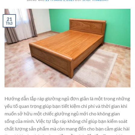
21
Th3
Hướng dẫn lắp ráp giường ngủ đơn giản là một trong những
yếu tố quan trọng giúp bạn tiết kiệm chi phí và thời gian khi
muốn sở hữu một chiếc giường ngủ mới cho không gian
sống của mình. Việc tự lắp ráp không chỉ giúp bạn kiểm soát
chất lượng sản phẩm mà còn mang đến cho bạn cảm giác hài