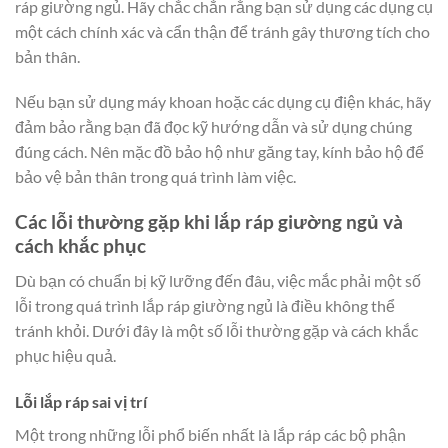
ráp giường ngủ. Hãy chắc chắn rằng bạn sử dụng các dụng cụ
một cách chính xác và cẩn thận để tránh gây thương tích cho
bản thân.
Nếu bạn sử dụng máy khoan hoặc các dụng cụ điện khác, hãy
đảm bảo rằng bạn đã đọc kỹ hướng dẫn và sử dụng chúng
đúng cách. Nên mặc đồ bảo hộ như găng tay, kính bảo hộ để
bảo vệ bản thân trong quá trình làm việc.
Các lỗi thường gặp khi lắp ráp giường ngủ và
cách khắc phục
Dù bạn có chuẩn bị kỹ lưỡng đến đâu, việc mắc phải một số
lỗi trong quá trình lắp ráp giường ngủ là điều không thể
tránh khỏi. Dưới đây là một số lỗi thường gặp và cách khắc
phục hiệu quả.
Lỗi lắp ráp sai vị trí
Một trong những lỗi phổ biến nhất là lắp ráp các bộ phận