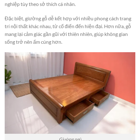
nghiệp tùy theo sở thích cá nhân.
Đặc biệt, giường gỗ dễ kết hợp với nhiều phong cách trang
trí nội thất khác nhau, từ cổ điển đến hiện đại. Hơn nữa, gỗ
mang lại cảm giác gần gũi với thiên nhiên, giúp không gian
sống trở nên ấm cúng hơn.
Giường ngủ