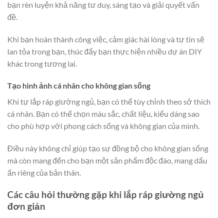
bạn rèn luyện khả năng tư duy, sáng tạo và giải quyết vấn
đề.
Khi bạn hoàn thành công việc, cảm giác hài lòng và tự tin sẽ
lan tỏa trong bạn, thúc đẩy bạn thực hiện nhiều dự án DIY
khác trong tương lai.
Tạo hình ảnh cá nhân cho không gian sống
Khi tự lắp ráp giường ngủ, bạn có thể tùy chỉnh theo sở thích
cá nhân. Bạn có thể chọn màu sắc, chất liệu, kiểu dáng sao
cho phù hợp với phong cách sống và không gian của mình.
Điều này không chỉ giúp tạo sự đồng bộ cho không gian sống
mà còn mang đến cho bạn một sản phẩm độc đáo, mang dấu
ấn riêng của bản thân.
Các câu hỏi thường gặp khi lắp ráp giường ngủ
đơn giản