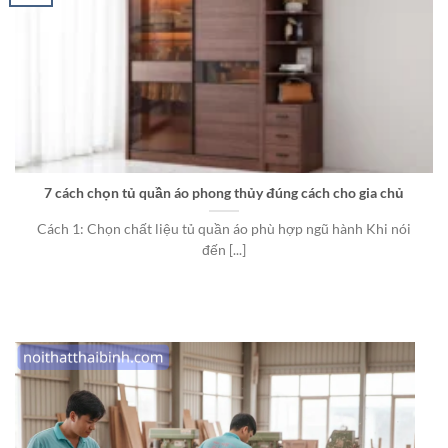
7 cách chọn tủ quần áo phong thủy đúng cách cho gia chủ
Cách 1: Chọn chất liệu tủ quần áo phù hợp ngũ hành Khi nói
đến [...]