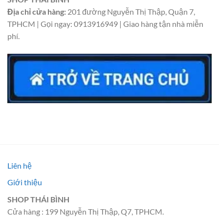
Địa chỉ cửa hàng:
201 đường Nguyễn Thị Thập, Quận 7,
TPHCM | Gọi ngay: 0913916949 | Giao hàng tận nhà miễn
phí.
Liên hệ
Giới thiệu
SHOP THÁI BÌNH
Cửa hàng : 199 Nguyễn Thị Thập, Q7, TPHCM.