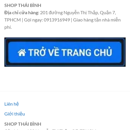
SHOP THÁI BÌNH
Địa chỉ cửa hàng:
201 đường Nguyễn Thị Thập, Quận 7,
TPHCM | Gọi ngay: 0913916949 | Giao hàng tận nhà miễn
phí.
Liên hệ
Giới thiệu
SHOP THÁI BÌNH