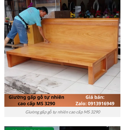
Giường gấp gỗ tự nhiên cao cấp MS 3290