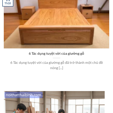
Th10
6 Tác dụng tuyệt vời của giường gỗ
6 Tác dụng tuyệt vời của giường gỗ đã trở thành một chủ đề
nóng [...]