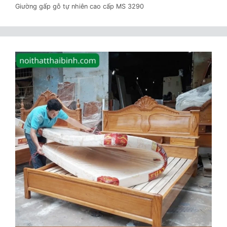
Giường gấp gỗ tự nhiên cao cấp MS 3290