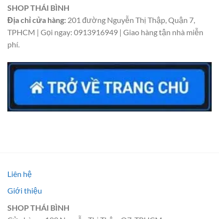
SHOP THÁI BÌNH
Địa chỉ cửa hàng:
201 đường Nguyễn Thị Thập, Quận 7,
TPHCM | Gọi ngay: 0913916949 | Giao hàng tận nhà miễn
phí.
Liên hệ
Giới thiệu
SHOP THÁI BÌNH