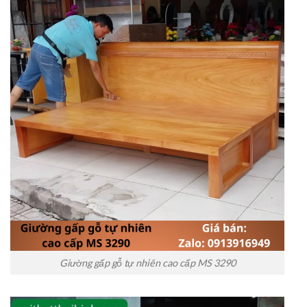
Giường gấp gỗ tự nhiên cao cấp MS 3290