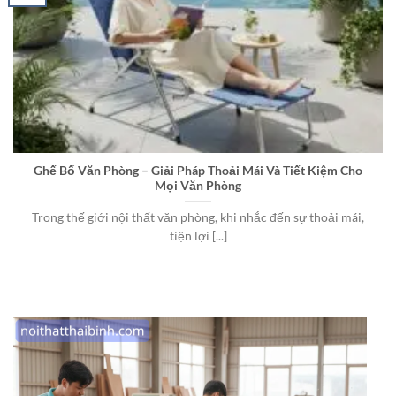
Ghế Bố Văn Phòng – Giải Pháp Thoải Mái Và Tiết Kiệm Cho
Mọi Văn Phòng
Trong thế giới nội thất văn phòng, khi nhắc đến sự thoải mái,
tiện lợi [...]