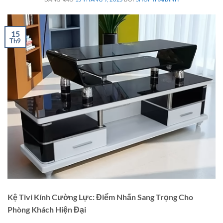
15
Th9
Kệ Tivi Kính Cường Lực: Điểm Nhấn Sang Trọng Cho
Phòng Khách Hiện Đại