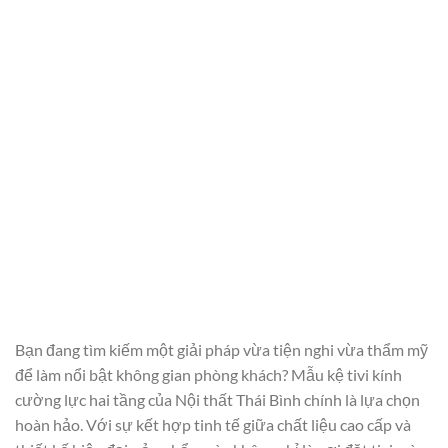
Bạn đang tìm kiếm một giải pháp vừa tiện nghi vừa thẩm mỹ
để làm nổi bật không gian phòng khách? Mẫu kệ tivi kính
cường lực hai tầng của Nội thất Thái Bình chính là lựa chọn
hoàn hảo. Với sự kết hợp tinh tế giữa chất liệu cao cấp và